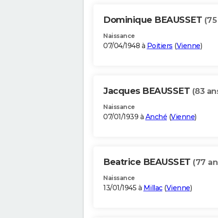
Dominique BEAUSSET
(75
Naissance
07/04/1948 à
Poitiers
(
Vienne
)
Jacques BEAUSSET
(83 an
Naissance
07/01/1939 à
Anché
(
Vienne
)
Beatrice BEAUSSET
(77 an
Naissance
13/01/1945 à
Millac
(
Vienne
)