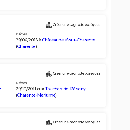
Créer une cagnotte obsèques
Décès
29/06/2013 à
Châteauneuf-sur-Charente
(
Charente
)
Créer une cagnotte obsèques
Décès
y
29/10/2011 aux
Touches-de-Périgny
(
Charente-Maritime
)
Créer une cagnotte obsèques