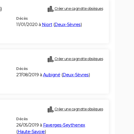
)
Créer une cagnotte obsèques
Décès
11/01/2020 à
Niort
(
Deux-Sèvres
)
Créer une cagnotte obsèques
Décès
27/08/2019 à
Aubigné
(
Deux-Sèvres
)
Créer une cagnotte obsèques
Décès
26/05/2019 à
Faverges-Seythenex
(
Haute-Savoie
)