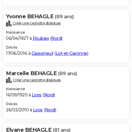
Yvonne BEHAGLE
(89 ans)
Créer une cagnotte obsèques
Naissance
06/04/1927 à
Roubaix
(
Nord
)
Décès
17/06/2016 à
Casseneuil
(
Lot-et-Garonne
)
Marcelle BEHAGLE
(89 ans)
Créer une cagnotte obsèques
Naissance
16/09/1920 à
Loos
(
Nord
)
Décès
26/03/2010 à
Loos
(
Nord
)
Elyane BEHAGLE
(81 ans)