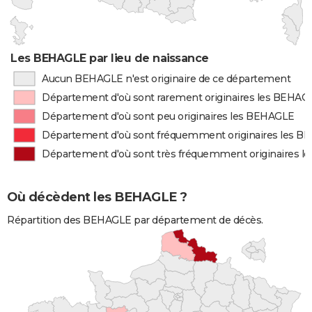
Les BEHAGLE par lieu de naissance
Aucun BEHAGLE n'est originaire de ce département
Département d'où sont rarement originaires les BEHAG
Département d'où sont peu originaires les BEHAGLE
Département d'où sont fréquemment originaires les 
Département d'où sont très fréquemment originaires 
Où décèdent les BEHAGLE ?
Répartition des BEHAGLE par département de décès.