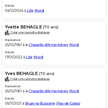
Décès
04/12/2024 à
Lille
(
Nord
)
Yvette BEHAGLE
(70 ans)
Créer une cagnotte obsèques
Naissance
25/02/1951 à la
Chapelle-d'Armentières
(
Nord
)
Décès
17/01/2022 à
Lille
(
Nord
)
Yves BEHAGLE
(70 ans)
Créer une cagnotte obsèques
Naissance
25/02/1951 à la
Chapelle-d'Armentières
(
Nord
)
Décès
05/11/2021 à
Bruay-la-Buissière
(
Pas-de-Calais
)