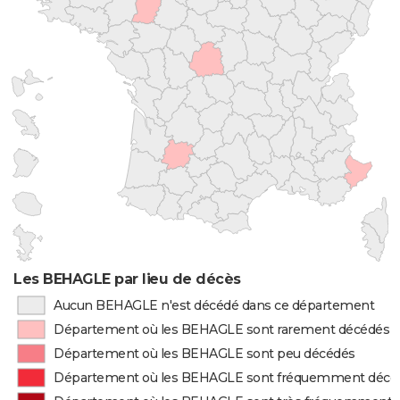
Les BEHAGLE par lieu de décès
Aucun BEHAGLE n'est décédé dans ce département
Département où les BEHAGLE sont rarement décédés
Département où les BEHAGLE sont peu décédés
Département où les BEHAGLE sont fréquemment décé