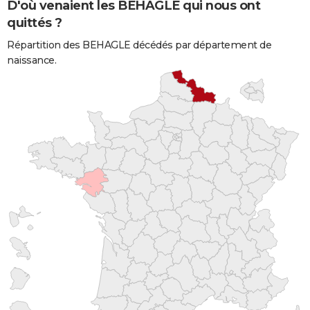
D'où venaient les BEHAGLE qui nous ont
quittés ?
Répartition des BEHAGLE décédés par département de
naissance.