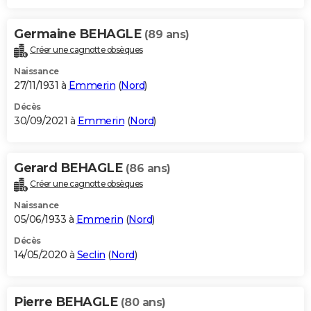
Germaine BEHAGLE
(89 ans)
Créer une cagnotte obsèques
Naissance
27/11/1931 à
Emmerin
(
Nord
)
Décès
30/09/2021 à
Emmerin
(
Nord
)
Gerard BEHAGLE
(86 ans)
Créer une cagnotte obsèques
Naissance
05/06/1933 à
Emmerin
(
Nord
)
Décès
14/05/2020 à
Seclin
(
Nord
)
Pierre BEHAGLE
(80 ans)