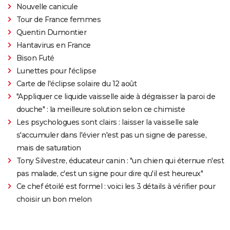
Nouvelle canicule
Tour de France femmes
Quentin Dumontier
Hantavirus en France
Bison Futé
Lunettes pour l'éclipse
Carte de l'éclipse solaire du 12 août
"Appliquer ce liquide vaisselle aide à dégraisser la paroi de
douche" : la meilleure solution selon ce chimiste
Les psychologues sont clairs : laisser la vaisselle sale
s'accumuler dans l'évier n'est pas un signe de paresse,
mais de saturation
Tony Silvestre, éducateur canin : "un chien qui éternue n'est
pas malade, c'est un signe pour dire qu'il est heureux"
Ce chef étoilé est formel : voici les 3 détails à vérifier pour
choisir un bon melon