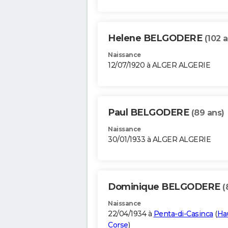
Helene BELGODERE
(102 
Naissance
12/07/1920 à ALGER ALGERIE
Paul BELGODERE
(89 ans)
Naissance
30/01/1933 à ALGER ALGERIE
Dominique BELGODERE
(
Naissance
22/04/1934 à
Penta-di-Casinca
(
Ha
Corse
)