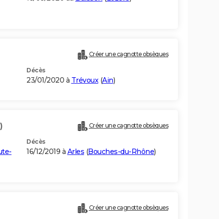
Créer une cagnotte obsèques
Décès
23/01/2020 à
Trévoux
(
Ain
)
)
Créer une cagnotte obsèques
Décès
te-
16/12/2019 à
Arles
(
Bouches-du-Rhône
)
Créer une cagnotte obsèques