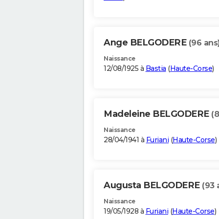
Ange BELGODERE
(96 ans
Naissance
12/08/1925 à
Bastia
(
Haute-Corse
)
Madeleine BELGODERE
(
Naissance
28/04/1941 à
Furiani
(
Haute-Corse
)
Augusta BELGODERE
(93 
Naissance
19/05/1928 à
Furiani
(
Haute-Corse
)