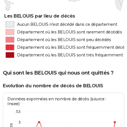
Les BELOUIS par lieu de décès
Aucun BELOUIS n'est décédé dans ce département
Département où les BELOUIS sont rarement décédés
Département où les BELOUIS sont peu décédés
Département où les BELOUIS sont fréquemment décé
Département où les BELOUIS sont très fréquemment d
Qui sont les BELOUIS qui nous ont quittés ?
Evolution du nombre de décès de BELOUIS
Données exprimées en nombre de décès (source :
Insee)
3,5
3