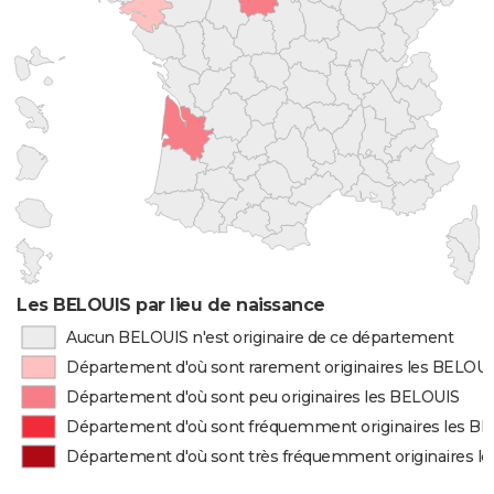
Les BELOUIS par lieu de naissance
Aucun BELOUIS n'est originaire de ce département
Département d'où sont rarement originaires les BELOU
Département d'où sont peu originaires les BELOUIS
Département d'où sont fréquemment originaires les B
Département d'où sont très fréquemment originaires l