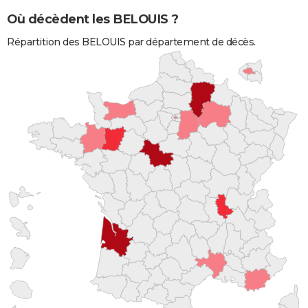
Où décèdent les BELOUIS ?
Répartition des BELOUIS par département de décès.