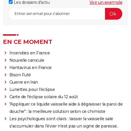
Les dossiers d'actu
Voir un exemple
EN CE MOMENT
Incendies en France
Nouvelle canicule
Hantavirus en France
Bison Futé
Guerre en Iran
Lunettes pour l'éclipse
Carte de l'éclipse solaire du 12 août
"Appliquer ce liquide vaisselle aide à dégraisser la paroi de
douche" : la meilleure solution selon ce chimiste
Les psychologues sont clairs : laisser la vaisselle sale
s'accumuler dans l'évier n'est pas un signe de paresse,