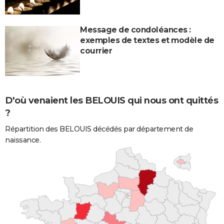
Message de condoléances :
exemples de textes et modèle de
courrier
D'où venaient les BELOUIS qui nous ont quittés
?
Répartition des BELOUIS décédés par département de
naissance.