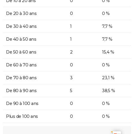
De 10 à 20 ans
0
0 %
De 20 à 30 ans
0
0 %
De 30 à 40 ans
1
7,7 %
De 40 à 50 ans
1
7,7 %
De 50 à 60 ans
2
15,4 %
De 60 à 70 ans
0
0 %
De 70 à 80 ans
3
23,1 %
De 80 à 90 ans
5
38,5 %
De 90 à 100 ans
0
0 %
Plus de 100 ans
0
0 %