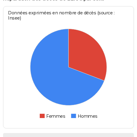
Données exprimées en nombre de décès (source :
Insee)
Femmes
Hommes