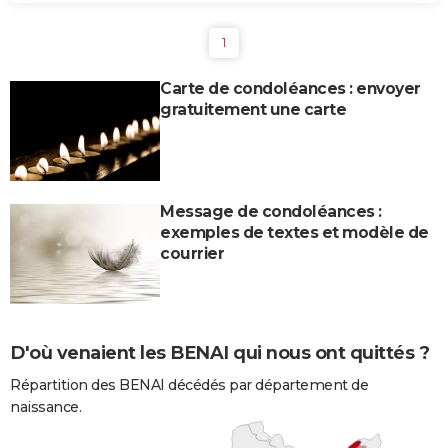
1
Carte de condoléances : envoyer
gratuitement une carte
Message de condoléances :
exemples de textes et modèle de
courrier
D'où venaient les BENAI qui nous ont quittés ?
Répartition des BENAI décédés par département de
naissance.