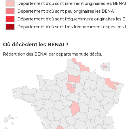
Département d'où sont rarement originaires les BENAI
Département d'où sont peu originaires les BENAI
Département d'où sont fréquemment originaires les B
Département d'où sont très fréquemment originaires l
Où décèdent les BENAI ?
Répartition des BENAI par département de décès.