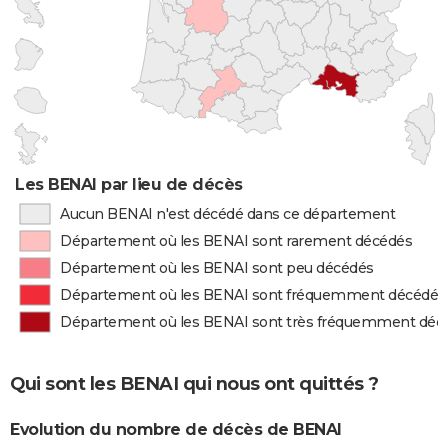
Les BENAI par lieu de décès
Aucun BENAI n'est décédé dans ce département
Département où les BENAI sont rarement décédés
Département où les BENAI sont peu décédés
Département où les BENAI sont fréquemment décédés
Département où les BENAI sont très fréquemment déc
Qui sont les BENAI qui nous ont quittés ?
Evolution du nombre de décès de BENAI