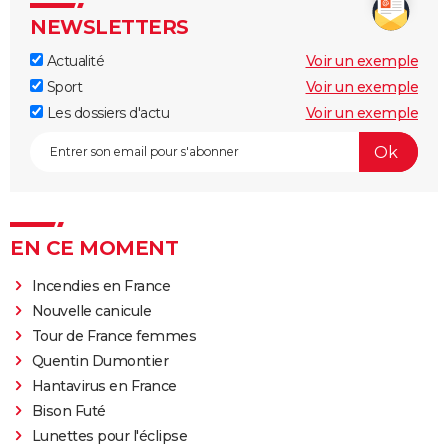
NEWSLETTERS
Actualité
Voir un exemple
Sport
Voir un exemple
Les dossiers d'actu
Voir un exemple
EN CE MOMENT
Incendies en France
Nouvelle canicule
Tour de France femmes
Quentin Dumontier
Hantavirus en France
Bison Futé
Lunettes pour l'éclipse