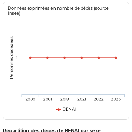
Données exprimées en nombre de décès (source :
Insee)
Personnes décédées
1
2000
2001
2018
2021
2022
2023
BENAI
Répartition des décès de BENAI par sexe