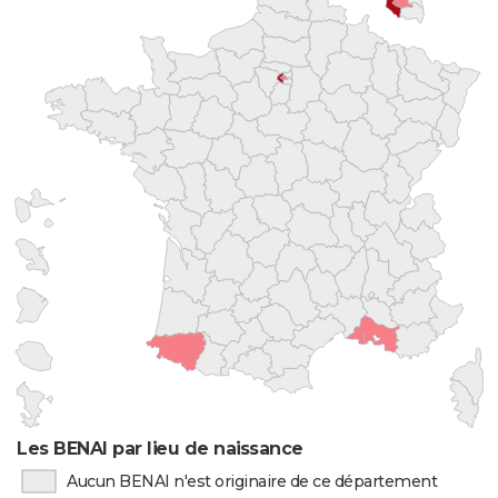
Les BENAI par lieu de naissance
Aucun BENAI n'est originaire de ce département