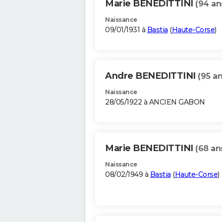
Marie BENEDITTINI
(94 an
Naissance
09/01/1931 à
Bastia
(
Haute-Corse
)
Andre BENEDITTINI
(95 an
Naissance
28/05/1922 à ANCIEN GABON
Marie BENEDITTINI
(68 an
Naissance
08/02/1949 à
Bastia
(
Haute-Corse
)