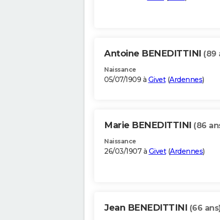
Antoine BENEDITTINI
(89 
Naissance
05/07/1909 à
Givet
(
Ardennes
)
Marie BENEDITTINI
(86 an
Naissance
26/03/1907 à
Givet
(
Ardennes
)
Jean BENEDITTINI
(66 ans