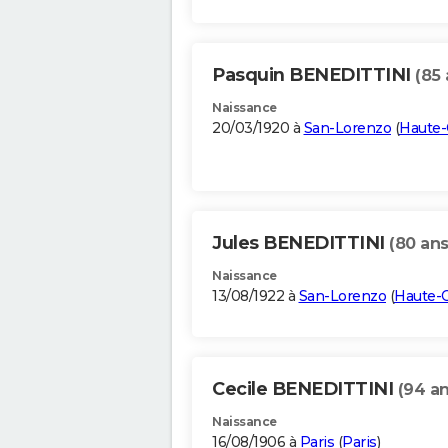
Pasquin BENEDITTINI
(85 
Naissance
20/03/1920 à
San-Lorenzo
(
Haute-
Jules BENEDITTINI
(80 ans
Naissance
13/08/1922 à
San-Lorenzo
(
Haute-
Cecile BENEDITTINI
(94 an
Naissance
16/08/1906 à
Paris
(
Paris
)