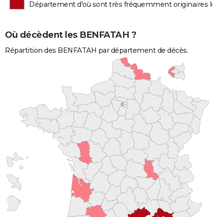
Département d'où sont très fréquemment originaires 
Où décèdent les BENFATAH ?
Répartition des BENFATAH par département de décès.