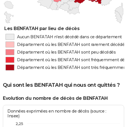
Les BENFATAH par lieu de décès
Aucun BENFATAH n'est décédé dans ce département
Département où les BENFATAH sont rarement décédés
Département où les BENFATAH sont peu décédés
Département où les BENFATAH sont fréquemment dé
Département où les BENFATAH sont très fréquemment
Qui sont les BENFATAH qui nous ont quittés ?
Evolution du nombre de décès de BENFATAH
Données exprimées en nombre de décès (source :
Insee)
2,25