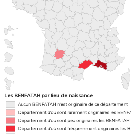
Les BENFATAH par lieu de naissance
Aucun BENFATAH n'est originaire de ce département
Département d'où sont rarement originaires les BENF
Département d'où sont peu originaires les BENFATAH
Département d'où sont fréquemment originaires les 