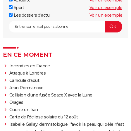
Sport
Voir un exemple
Les dossiers d'actu
Voir un exemple
EN CE MOMENT
Incendies en France
Attaque à Londres
Canicule d'août
Jean Pormanove
Collision d'une fusée Space X avec la Lune
Orages
Guerre en Iran
Carte de l'éclipse solaire du 12 août
Isabelle Gallay, dermatologue : "avoir la peau qui pèle n'est