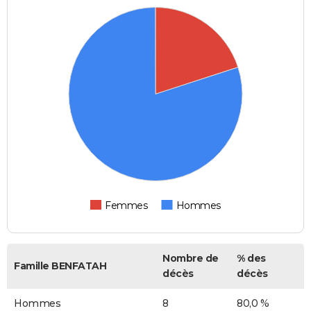
Femmes
Hommes
Nombre de
% des
Famille BENFATAH
décès
décès
Hommes
8
80,0 %