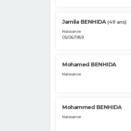
Jamila BENHIDA
(49 ans)
Naissance
05/06/1959
Mohamed BENHIDA
Naissance
Mohammed BENHIDA
Naissance