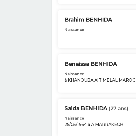
Brahim BENHIDA
Naissance
Benaissa BENHIDA
Naissance
à KHANOUBA AIT MELAL MAROC
Saida BENHIDA
(27 ans)
Naissance
25/05/1964 à A MARRAKECH