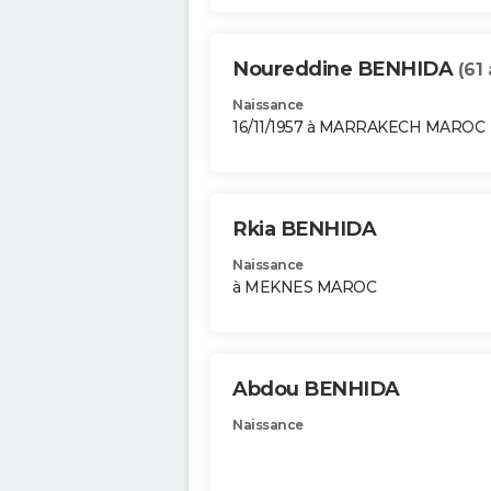
Noureddine BENHIDA
(61 
Naissance
16/11/1957 à MARRAKECH MAROC
Rkia BENHIDA
Naissance
à MEKNES MAROC
Abdou BENHIDA
Naissance