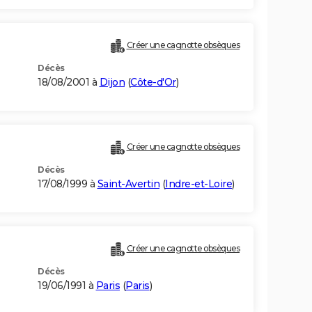
Créer une cagnotte obsèques
Décès
18/08/2001 à
Dijon
(
Côte-d'Or
)
Créer une cagnotte obsèques
Décès
17/08/1999 à
Saint-Avertin
(
Indre-et-Loire
)
Créer une cagnotte obsèques
Décès
19/06/1991 à
Paris
(
Paris
)