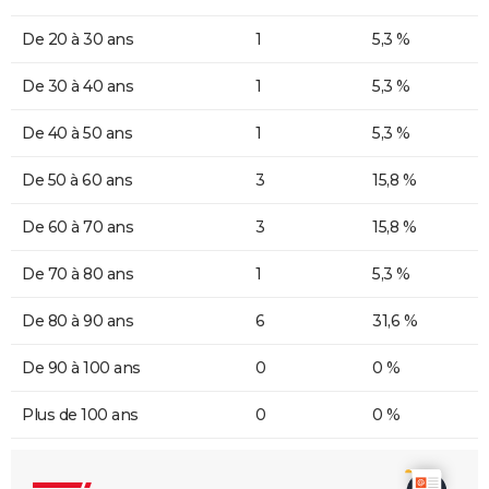
De 20 à 30 ans
1
5,3 %
De 30 à 40 ans
1
5,3 %
De 40 à 50 ans
1
5,3 %
De 50 à 60 ans
3
15,8 %
De 60 à 70 ans
3
15,8 %
De 70 à 80 ans
1
5,3 %
De 80 à 90 ans
6
31,6 %
De 90 à 100 ans
0
0 %
Plus de 100 ans
0
0 %