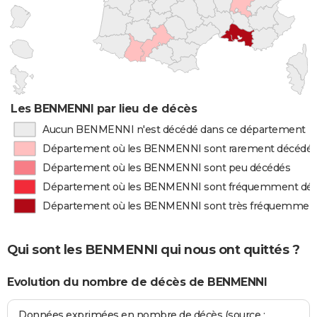
Les BENMENNI par lieu de décès
Aucun BENMENNI n'est décédé dans ce département
Département où les BENMENNI sont rarement décédé
Département où les BENMENNI sont peu décédés
Département où les BENMENNI sont fréquemment dé
Département où les BENMENNI sont très fréquemmen
Qui sont les BENMENNI qui nous ont quittés ?
Evolution du nombre de décès de BENMENNI
Données exprimées en nombre de décès (source :