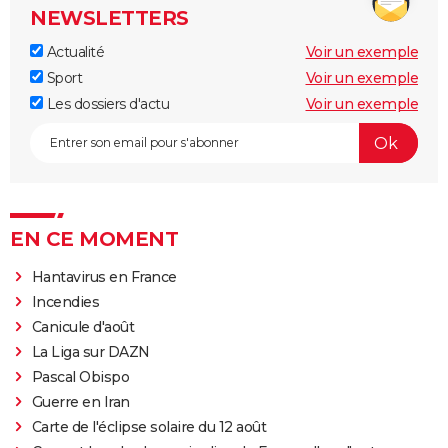
NEWSLETTERS
Actualité
Voir un exemple
Sport
Voir un exemple
Les dossiers d'actu
Voir un exemple
EN CE MOMENT
Hantavirus en France
Incendies
Canicule d'août
La Liga sur DAZN
Pascal Obispo
Guerre en Iran
Carte de l'éclipse solaire du 12 août