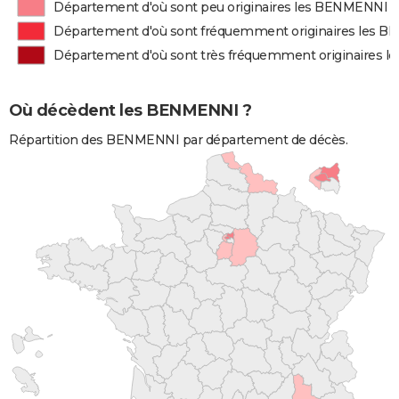
Département d'où sont peu originaires les BENMENNI
Département d'où sont fréquemment originaires les 
Département d'où sont très fréquemment originaires 
Où décèdent les BENMENNI ?
Répartition des BENMENNI par département de décès.