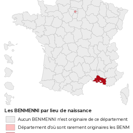
Les BENMENNI par lieu de naissance
Aucun BENMENNI n'est originaire de ce département
Département d'où sont rarement originaires les BENM