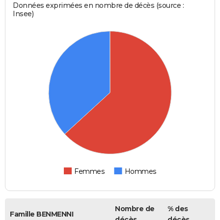
Données exprimées en nombre de décès (source :
Insee)
Femmes
Hommes
Nombre de
% des
Famille BENMENNI
décès
décès