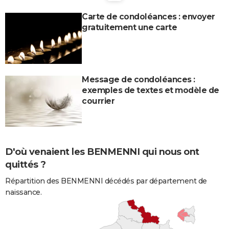
Carte de condoléances : envoyer
gratuitement une carte
Message de condoléances :
exemples de textes et modèle de
courrier
D'où venaient les BENMENNI qui nous ont
quittés ?
Répartition des BENMENNI décédés par département de
naissance.