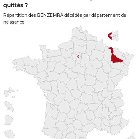
quittés ?
Répartition des BENZEMRA décédés par département de
naissance.