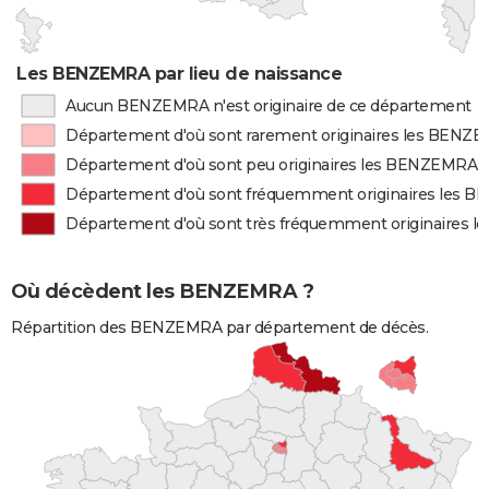
Les BENZEMRA par lieu de naissance
Aucun BENZEMRA n'est originaire de ce département
Département d'où sont rarement originaires les BENZ
Département d'où sont peu originaires les BENZEMRA
Département d'où sont fréquemment originaires les
Département d'où sont très fréquemment originaires
Où décèdent les BENZEMRA ?
Répartition des BENZEMRA par département de décès.