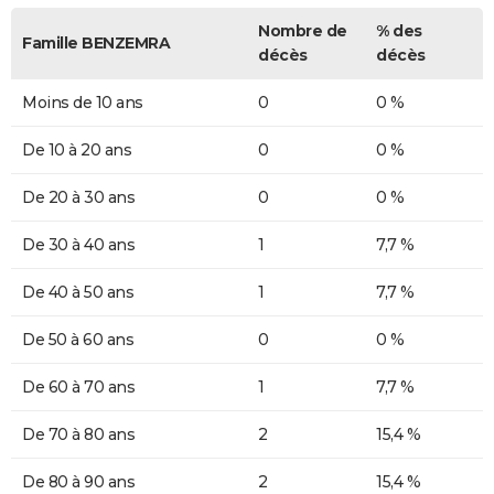
Nombre de
% des
Famille BENZEMRA
décès
décès
Moins de 10 ans
0
0 %
De 10 à 20 ans
0
0 %
De 20 à 30 ans
0
0 %
De 30 à 40 ans
1
7,7 %
De 40 à 50 ans
1
7,7 %
De 50 à 60 ans
0
0 %
De 60 à 70 ans
1
7,7 %
De 70 à 80 ans
2
15,4 %
De 80 à 90 ans
2
15,4 %