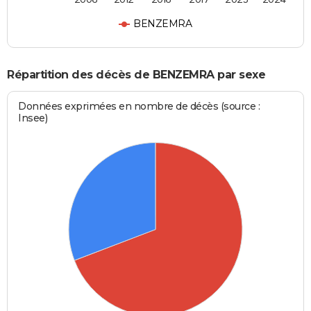
BENZEMRA
Répartition des décès de BENZEMRA par sexe
Données exprimées en nombre de décès (source :
Insee)