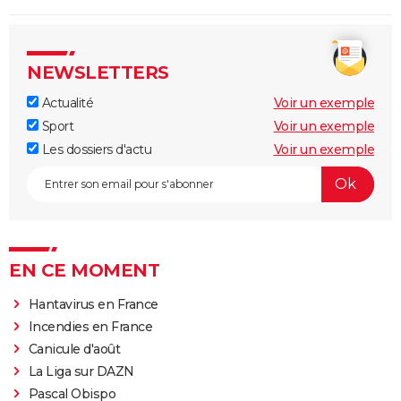
NEWSLETTERS
Actualité
Voir un exemple
Sport
Voir un exemple
Les dossiers d'actu
Voir un exemple
EN CE MOMENT
Hantavirus en France
Incendies en France
Canicule d'août
La Liga sur DAZN
Pascal Obispo