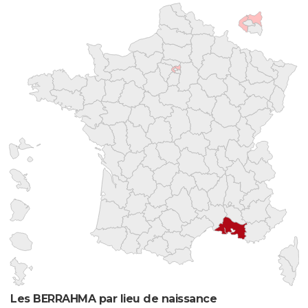
Les BERRAHMA par lieu de naissance