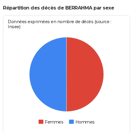
Répartition des décès de BERRAHMA par sexe
Données exprimées en nombre de décès (source :
Insee)
Femmes
Hommes