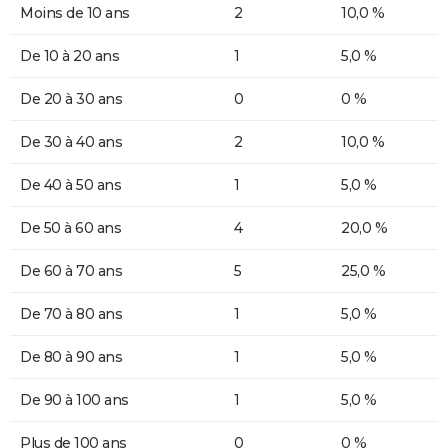
Moins de 10 ans
2
10,0 %
De 10 à 20 ans
1
5,0 %
De 20 à 30 ans
0
0 %
De 30 à 40 ans
2
10,0 %
De 40 à 50 ans
1
5,0 %
De 50 à 60 ans
4
20,0 %
De 60 à 70 ans
5
25,0 %
De 70 à 80 ans
1
5,0 %
De 80 à 90 ans
1
5,0 %
De 90 à 100 ans
1
5,0 %
Plus de 100 ans
0
0 %