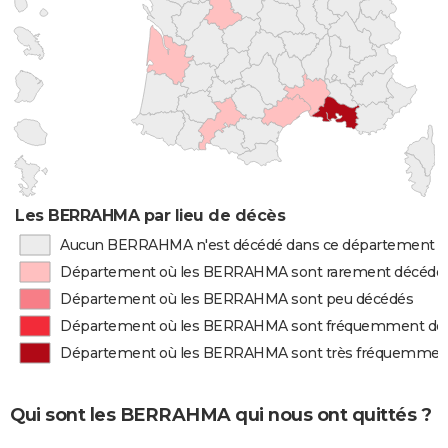
Les BERRAHMA par lieu de décès
Aucun BERRAHMA n'est décédé dans ce département
Département où les BERRAHMA sont rarement décédé
Département où les BERRAHMA sont peu décédés
Département où les BERRAHMA sont fréquemment dé
Département où les BERRAHMA sont très fréquemmen
Qui sont les BERRAHMA qui nous ont quittés ?