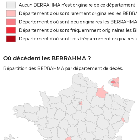
Aucun BERRAHMA n'est originaire de ce département
Département d'où sont rarement originaires les BERR
Département d'où sont peu originaires les BERRAHMA
Département d'où sont fréquemment originaires les
Département d'où sont très fréquemment originaires
Où décèdent les BERRAHMA ?
Répartition des BERRAHMA par département de décès.