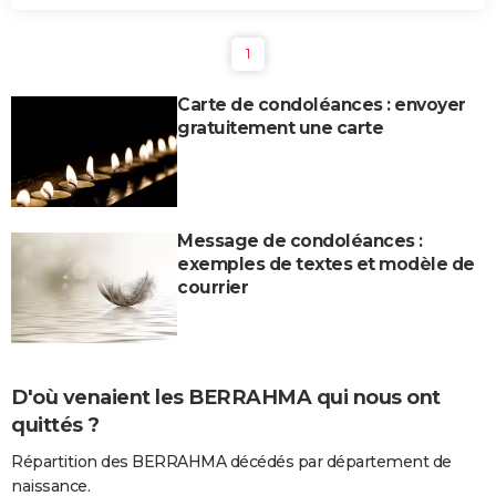
1
Carte de condoléances : envoyer
gratuitement une carte
Message de condoléances :
exemples de textes et modèle de
courrier
D'où venaient les BERRAHMA qui nous ont
quittés ?
Répartition des BERRAHMA décédés par département de
naissance.