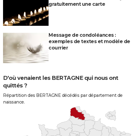
gratuitement une carte
Message de condoléances :
exemples de textes et modèle de
courrier
D'où venaient les BERTAGNE qui nous ont
quittés ?
Répartition des BERTAGNE décédés par département de
naissance.