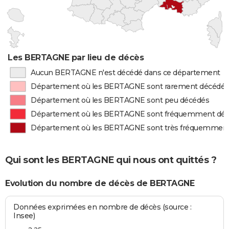
Les BERTAGNE par lieu de décès
Aucun BERTAGNE n'est décédé dans ce département
Département où les BERTAGNE sont rarement décédés
Département où les BERTAGNE sont peu décédés
Département où les BERTAGNE sont fréquemment dé
Département où les BERTAGNE sont très fréquemmen
Qui sont les BERTAGNE qui nous ont quittés ?
Evolution du nombre de décès de BERTAGNE
Données exprimées en nombre de décès (source :
Insee)