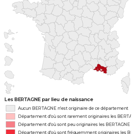
Les BERTAGNE par lieu de naissance
Aucun BERTAGNE n'est originaire de ce département
Département d'où sont rarement originaires les BERT
Département d'où sont peu originaires les BERTAGNE
Département d'où sont fréquemment originaires les 