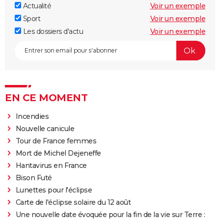
Actualité
Voir un exemple
Sport
Voir un exemple
Les dossiers d'actu
Voir un exemple
EN CE MOMENT
Incendies
Nouvelle canicule
Tour de France femmes
Mort de Michel Dejeneffe
Hantavirus en France
Bison Futé
Lunettes pour l'éclipse
Carte de l'éclipse solaire du 12 août
Une nouvelle date évoquée pour la fin de la vie sur Terre :