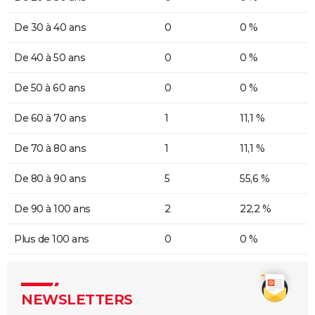
De 30 à 40 ans
0
0 %
De 40 à 50 ans
0
0 %
De 50 à 60 ans
0
0 %
De 60 à 70 ans
1
11,1 %
De 70 à 80 ans
1
11,1 %
De 80 à 90 ans
5
55,6 %
De 90 à 100 ans
2
22,2 %
Plus de 100 ans
0
0 %
NEWSLETTERS