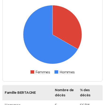
Femmes
Hommes
Nombre de
% des
Famille BERTAGNE
décès
décès