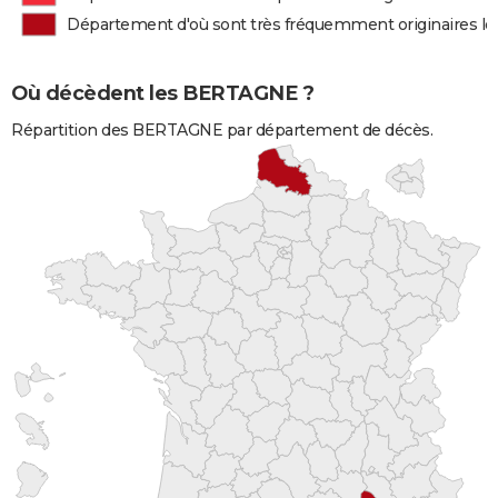
Département d'où sont très fréquemment originaires 
Où décèdent les BERTAGNE ?
Répartition des BERTAGNE par département de décès.