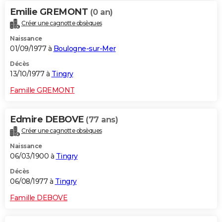
Emilie GREMONT
(0 an)
Créer une cagnotte obsèques
Naissance
01/09/1977 à
Boulogne-sur-Mer
Décès
13/10/1977 à
Tingry
Famille GREMONT
Edmire DEBOVE
(77 ans)
Créer une cagnotte obsèques
Naissance
06/03/1900 à
Tingry
Décès
06/08/1977 à
Tingry
Famille DEBOVE