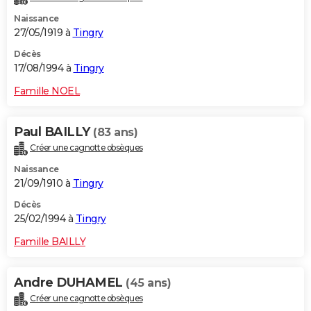
Naissance
27/05/1919 à
Tingry
Décès
17/08/1994 à
Tingry
Famille NOEL
Paul BAILLY
(83 ans)
Créer une cagnotte obsèques
Naissance
21/09/1910 à
Tingry
Décès
25/02/1994 à
Tingry
Famille BAILLY
Andre DUHAMEL
(45 ans)
Créer une cagnotte obsèques