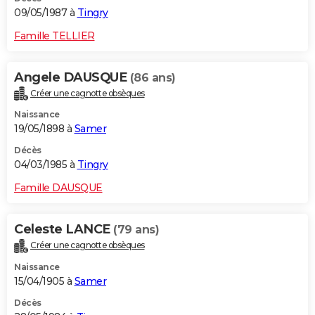
09/05/1987 à
Tingry
Famille TELLIER
Angele DAUSQUE
(86 ans)
Créer une cagnotte obsèques
Naissance
19/05/1898 à
Samer
Décès
04/03/1985 à
Tingry
Famille DAUSQUE
Celeste LANCE
(79 ans)
Créer une cagnotte obsèques
Naissance
15/04/1905 à
Samer
Décès