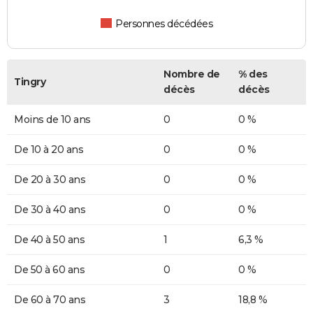
Personnes décédées
Nombre de
% des
Tingry
décès
décès
Moins de 10 ans
0
0 %
De 10 à 20 ans
0
0 %
De 20 à 30 ans
0
0 %
De 30 à 40 ans
0
0 %
De 40 à 50 ans
1
6,3 %
De 50 à 60 ans
0
0 %
De 60 à 70 ans
3
18,8 %