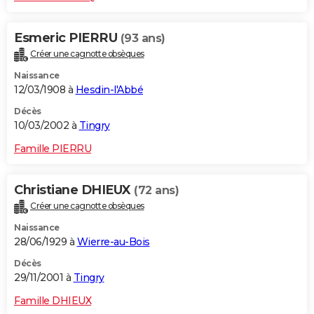
Esmeric PIERRU
(93 ans)
Créer une cagnotte obsèques
Naissance
12/03/1908 à
Hesdin-l'Abbé
Décès
10/03/2002 à
Tingry
Famille PIERRU
Christiane DHIEUX
(72 ans)
Créer une cagnotte obsèques
Naissance
28/06/1929 à
Wierre-au-Bois
Décès
29/11/2001 à
Tingry
Famille DHIEUX