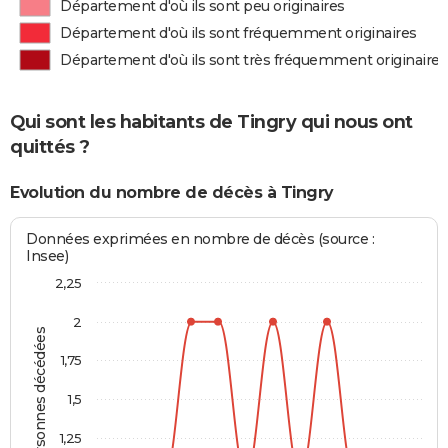
Département d'où ils sont peu originaires
Département d'où ils sont fréquemment originaires
Département d'où ils sont très fréquemment originaires
Qui sont les habitants de Tingry qui nous ont
quittés ?
Evolution du nombre de décès à Tingry
Données exprimées en nombre de décès (source :
Insee)
2,25
2
Personnes décédées
1,75
1,5
1,25