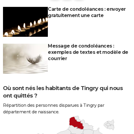
Carte de condoléances : envoyer
gratuitement une carte
Message de condoléances :
exemples de textes et modèle de
courrier
Où sont nés les habitants de Tingry qui nous
ont quittés ?
Répartition des personnes disparues à Tingry par
département de naissance.