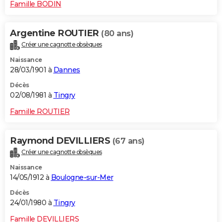
Famille BODIN
Argentine ROUTIER
(80 ans)
Créer une cagnotte obsèques
Naissance
28/03/1901 à
Dannes
Décès
02/08/1981 à
Tingry
Famille ROUTIER
Raymond DEVILLIERS
(67 ans)
Créer une cagnotte obsèques
Naissance
14/05/1912 à
Boulogne-sur-Mer
Décès
24/01/1980 à
Tingry
Famille DEVILLIERS