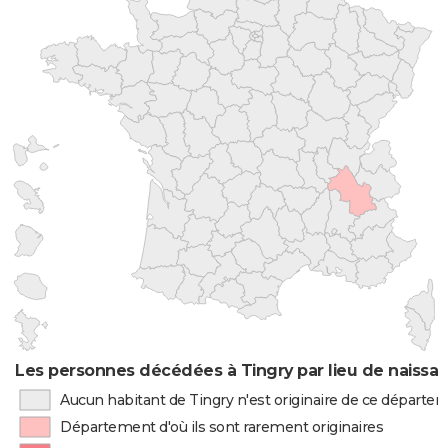
Les personnes décédées à Tingry par lieu de naissa
Aucun habitant de Tingry n'est originaire de ce départe
Département d'où ils sont rarement originaires