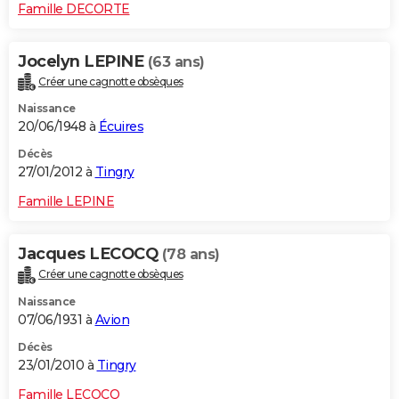
Famille DECORTE
Jocelyn LEPINE
(63 ans)
Créer une cagnotte obsèques
Naissance
20/06/1948 à
Écuires
Décès
27/01/2012 à
Tingry
Famille LEPINE
Jacques LECOCQ
(78 ans)
Créer une cagnotte obsèques
Naissance
07/06/1931 à
Avion
Décès
23/01/2010 à
Tingry
Famille LECOCQ