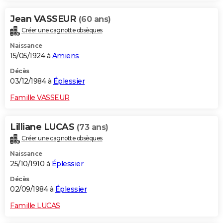
Jean VASSEUR
(60 ans)
Créer une cagnotte obsèques
Naissance
15/05/1924 à
Amiens
Décès
03/12/1984 à
Éplessier
Famille VASSEUR
Lilliane LUCAS
(73 ans)
Créer une cagnotte obsèques
Naissance
25/10/1910 à
Éplessier
Décès
02/09/1984 à
Éplessier
Famille LUCAS