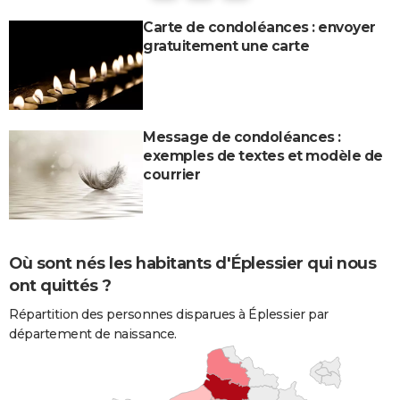
Carte de condoléances : envoyer
gratuitement une carte
Message de condoléances :
exemples de textes et modèle de
courrier
Où sont nés les habitants d'Éplessier qui nous
ont quittés ?
Répartition des personnes disparues à Éplessier par
département de naissance.