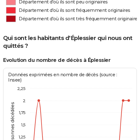
Département d'où ils sont peu originaires
Département d'où ils sont fréquemment originaires
Département d'où ils sont très fréquemment originaires
Qui sont les habitants d'Éplessier qui nous ont
quittés ?
Evolution du nombre de décès à Éplessier
Données exprimées en nombre de décès (source :
Insee)
2,25
2
Personnes décédées
1,75
1,5
1,25