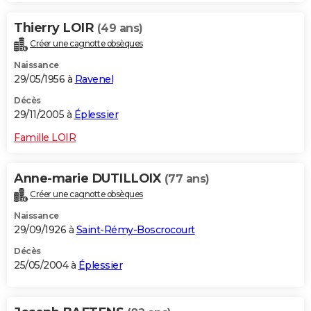
Thierry LOIR
(49 ans)
Créer une cagnotte obsèques
Naissance
29/05/1956 à
Ravenel
Décès
29/11/2005 à
Éplessier
Famille LOIR
Anne-marie DUTILLOIX
(77 ans)
Créer une cagnotte obsèques
Naissance
29/09/1926 à
Saint-Rémy-Boscrocourt
Décès
25/05/2004 à
Éplessier