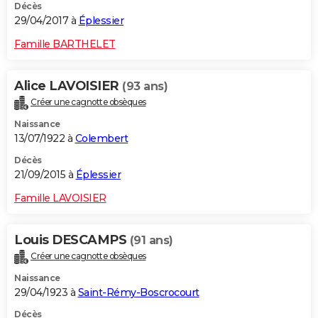
Décès
29/04/2017 à
Éplessier
Famille BARTHELET
Alice LAVOISIER
(93 ans)
Créer une cagnotte obsèques
Naissance
13/07/1922 à
Colembert
Décès
21/09/2015 à
Éplessier
Famille LAVOISIER
Louis DESCAMPS
(91 ans)
Créer une cagnotte obsèques
Naissance
29/04/1923 à
Saint-Rémy-Boscrocourt
Décès