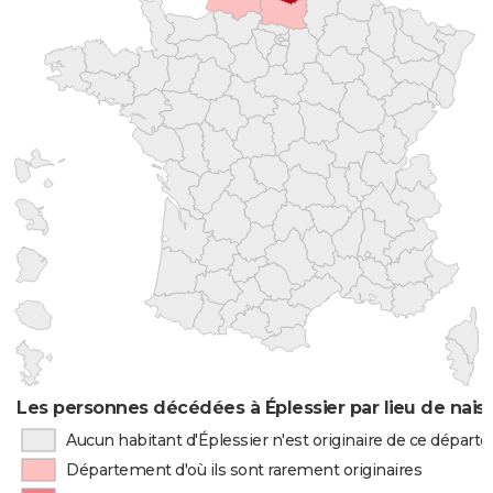
Les personnes décédées à Éplessier par lieu de nais
Aucun habitant d'Éplessier n'est originaire de ce dépar
Département d'où ils sont rarement originaires