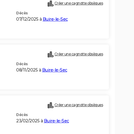
Créer une cagnotte obsèques
Décès
07/12/2025 à
Buire-le-Sec
Créer une cagnotte obsèques
Décès
08/11/2025 à
Buire-le-Sec
Créer une cagnotte obsèques
Décès
23/02/2025 à
Buire-le-Sec