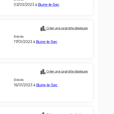
02/03/2023 à
Buire-le-Sec
Créer une cagnotte obsèques
Décès
17/01/2023 à
Buire-le-Sec
Créer une cagnotte obsèques
Décès
16/01/2023 à
Buire-le-Sec