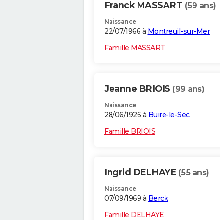
Franck MASSART
(59 ans)
Naissance
22/07/1966 à
Montreuil-sur-Mer
Famille MASSART
Jeanne BRIOIS
(99 ans)
Naissance
28/06/1926 à
Buire-le-Sec
Famille BRIOIS
Ingrid DELHAYE
(55 ans)
Naissance
07/09/1969 à
Berck
Famille DELHAYE