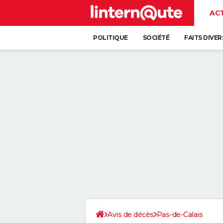
AC
POLITIQUE
SOCIÉTÉ
FAITS DIVER
Avis de décès
Pas-de-Calais