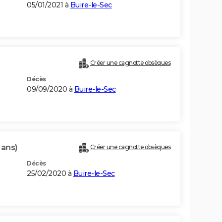
05/01/2021 à
Buire-le-Sec
Créer une cagnotte obsèques
Décès
09/09/2020 à
Buire-le-Sec
 ans)
Créer une cagnotte obsèques
Décès
25/02/2020 à
Buire-le-Sec