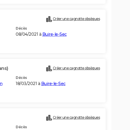
Créer une cagnotte obsèques
Décès
08/04/2021 à
Buire-le-Sec
ans)
Créer une cagnotte obsèques
Décès
n
18/03/2021 à
Buire-le-Sec
Créer une cagnotte obsèques
Décès