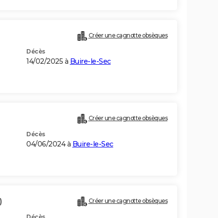
Créer une cagnotte obsèques
Décès
14/02/2025 à
Buire-le-Sec
Créer une cagnotte obsèques
Décès
04/06/2024 à
Buire-le-Sec
)
Créer une cagnotte obsèques
Décès