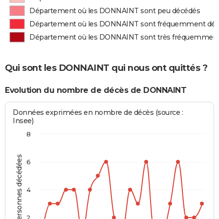
Département où les DONNAINT sont peu décédés
Département où les DONNAINT sont fréquemment dé
Département où les DONNAINT sont très fréquemmen
Qui sont les DONNAINT qui nous ont quittés ?
Evolution du nombre de décès de DONNAINT
Données exprimées en nombre de décès (source :
Insee)
8
Personnes décédées
6
4
2