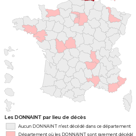
Les DONNAINT par lieu de décès
Aucun DONNAINT n'est décédé dans ce département
Département où les DONNAINT sont rarement décédés