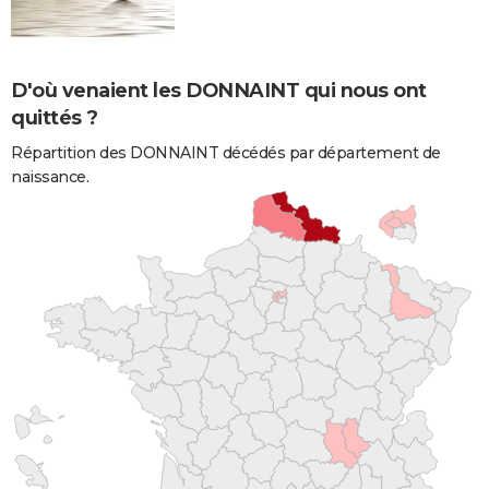
D'où venaient les DONNAINT qui nous ont
quittés ?
Répartition des DONNAINT décédés par département de
naissance.