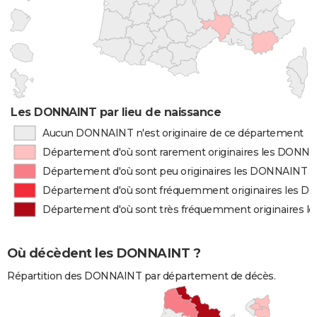
Les DONNAINT par lieu de naissance
Aucun DONNAINT n'est originaire de ce département
Département d'où sont rarement originaires les DONN
Département d'où sont peu originaires les DONNAINT
Département d'où sont fréquemment originaires les 
Département d'où sont très fréquemment originaires 
Où décèdent les DONNAINT ?
Répartition des DONNAINT par département de décès.