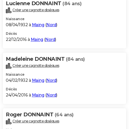
Lucienne DONNAINT
(84 ans)
Créer une cagnotte obsèques
Naissance
08/04/1932 à
Maing
(
Nord
)
Décès
22/12/2016 à
Maing
(
Nord
)
Madeleine DONNAINT
(84 ans)
Créer une cagnotte obsèques
Naissance
04/02/1932 à
Maing
(
Nord
)
Décès
24/04/2016 à
Maing
(
Nord
)
Roger DONNAINT
(64 ans)
Créer une cagnotte obsèques