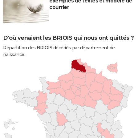
exemples de textes et modèle de
courrier
D'où venaient les BRIOIS qui nous ont quittés ?
Répartition des BRIOIS décédés par département de
naissance.