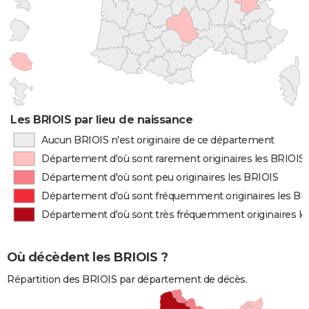
Les BRIOIS par lieu de naissance
Aucun BRIOIS n'est originaire de ce département
Département d'où sont rarement originaires les BRIOIS
Département d'où sont peu originaires les BRIOIS
Département d'où sont fréquemment originaires les BR
Département d'où sont très fréquemment originaires le
Où décèdent les BRIOIS ?
Répartition des BRIOIS par département de décès.