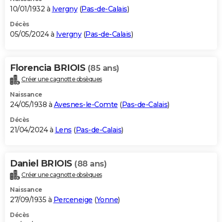
10/01/1932 à
Ivergny
(
Pas-de-Calais
)
Décès
05/05/2024 à
Ivergny
(
Pas-de-Calais
)
Florencia BRIOIS
(85 ans)
Créer une cagnotte obsèques
Naissance
24/05/1938 à
Avesnes-le-Comte
(
Pas-de-Calais
)
Décès
21/04/2024 à
Lens
(
Pas-de-Calais
)
Daniel BRIOIS
(88 ans)
Créer une cagnotte obsèques
Naissance
27/09/1935 à
Perceneige
(
Yonne
)
Décès