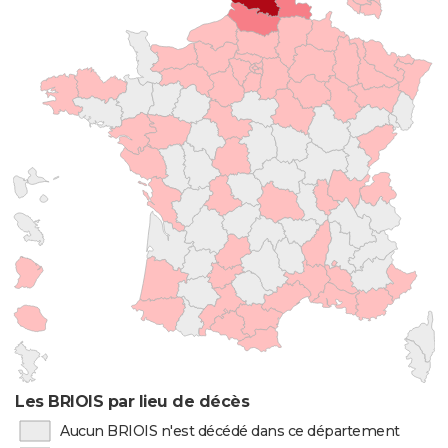
Les BRIOIS par lieu de décès
Aucun BRIOIS n'est décédé dans ce département