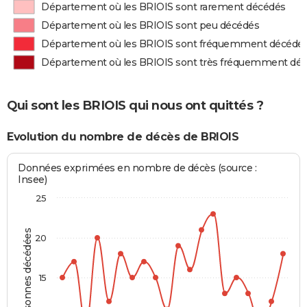
Département où les BRIOIS sont rarement décédés
Département où les BRIOIS sont peu décédés
Département où les BRIOIS sont fréquemment décédé
Département où les BRIOIS sont très fréquemment dé
Qui sont les BRIOIS qui nous ont quittés ?
Evolution du nombre de décès de BRIOIS
Données exprimées en nombre de décès (source :
Insee)
25
Personnes décédées
20
15