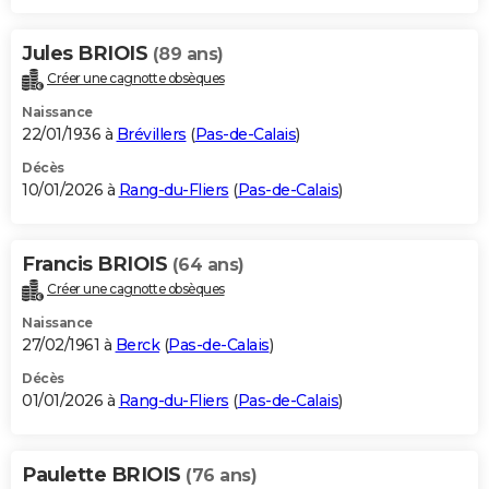
Jules BRIOIS
(89 ans)
Créer une cagnotte obsèques
Naissance
22/01/1936 à
Brévillers
(
Pas-de-Calais
)
Décès
10/01/2026 à
Rang-du-Fliers
(
Pas-de-Calais
)
Francis BRIOIS
(64 ans)
Créer une cagnotte obsèques
Naissance
27/02/1961 à
Berck
(
Pas-de-Calais
)
Décès
01/01/2026 à
Rang-du-Fliers
(
Pas-de-Calais
)
Paulette BRIOIS
(76 ans)