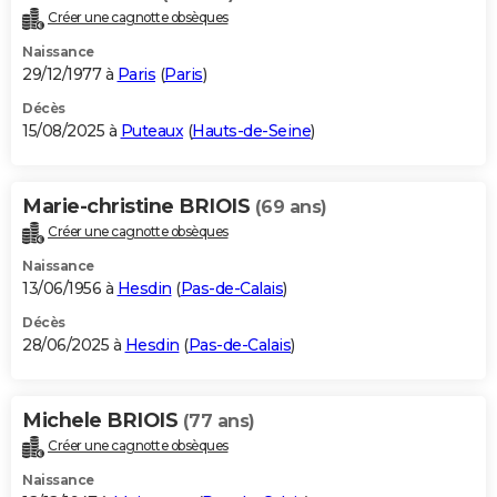
Créer une cagnotte obsèques
Naissance
29/12/1977 à
Paris
(
Paris
)
Décès
15/08/2025 à
Puteaux
(
Hauts-de-Seine
)
Marie-christine BRIOIS
(69 ans)
Créer une cagnotte obsèques
Naissance
13/06/1956 à
Hesdin
(
Pas-de-Calais
)
Décès
28/06/2025 à
Hesdin
(
Pas-de-Calais
)
Michele BRIOIS
(77 ans)
Créer une cagnotte obsèques
Naissance