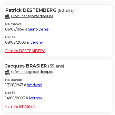
Patrick DESTEMBERG
(50 ans)
Créer une cagnotte obsèques
Naissance
06/07/1954 à
Saint-Denis
Décès
08/02/2005 à
Ivergny
Famille DESTEMBERG
Jacques BRASIER
(55 ans)
Créer une cagnotte obsèques
Naissance
17/08/1947 à
Warluzel
Décès
14/08/2003 à
Ivergny
Famille BRASIER