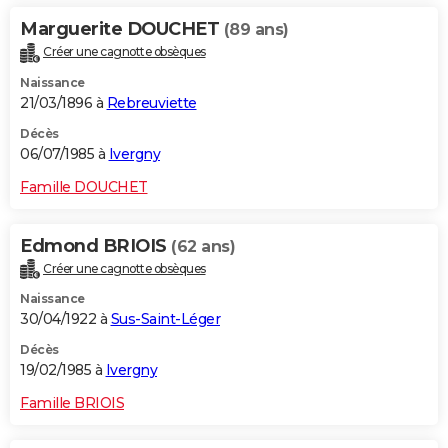
Marguerite DOUCHET
(89 ans)
Créer une cagnotte obsèques
Naissance
21/03/1896 à
Rebreuviette
Décès
06/07/1985 à
Ivergny
Famille DOUCHET
Edmond BRIOIS
(62 ans)
Créer une cagnotte obsèques
Naissance
30/04/1922 à
Sus-Saint-Léger
Décès
19/02/1985 à
Ivergny
Famille BRIOIS