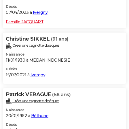
Décès
07/04/2023 à
Ivergny
Famille JACQUART
Christine SIKKEL
(91 ans)
Créer une cagnotte obsèques
Naissance
11/01/1930 à MEDAN INDONESIE
Décès
15/07/2021 à
Ivergny
Patrick VERAGUE
(58 ans)
Créer une cagnotte obsèques
Naissance
20/01/1962 à
Béthune
Décès