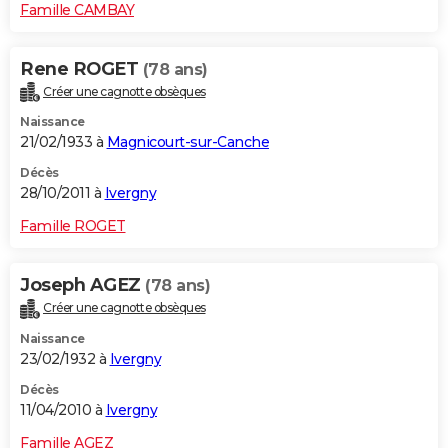
Famille CAMBAY
Rene ROGET
(78 ans)
Créer une cagnotte obsèques
Naissance
21/02/1933 à
Magnicourt-sur-Canche
Décès
28/10/2011 à
Ivergny
Famille ROGET
Joseph AGEZ
(78 ans)
Créer une cagnotte obsèques
Naissance
23/02/1932 à
Ivergny
Décès
11/04/2010 à
Ivergny
Famille AGEZ