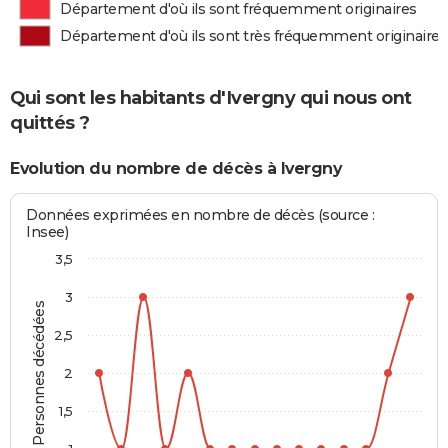
Département d'où ils sont fréquemment originaires
Département d'où ils sont très fréquemment originaires
Qui sont les habitants d'Ivergny qui nous ont
quittés ?
Evolution du nombre de décès à Ivergny
Données exprimées en nombre de décès (source :
Insee)
3,5
3
Personnes décédées
2,5
2
1,5