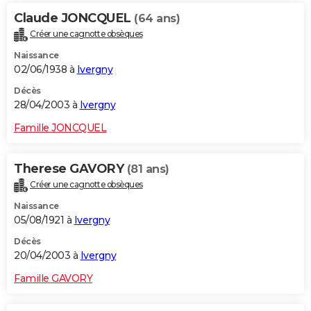
Claude JONCQUEL
(64 ans)
Créer une cagnotte obsèques
Naissance
02/06/1938 à
Ivergny
Décès
28/04/2003 à
Ivergny
Famille JONCQUEL
Therese GAVORY
(81 ans)
Créer une cagnotte obsèques
Naissance
05/08/1921 à
Ivergny
Décès
20/04/2003 à
Ivergny
Famille GAVORY