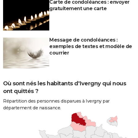
Carte de condoléances : envoyer
gratuitement une carte
Message de condoléances :
exemples de textes et modèle de
courrier
Où sont nés les habitants d'Ivergny qui nous
ont quittés ?
Répartition des personnes disparues à Ivergny par
département de naissance.