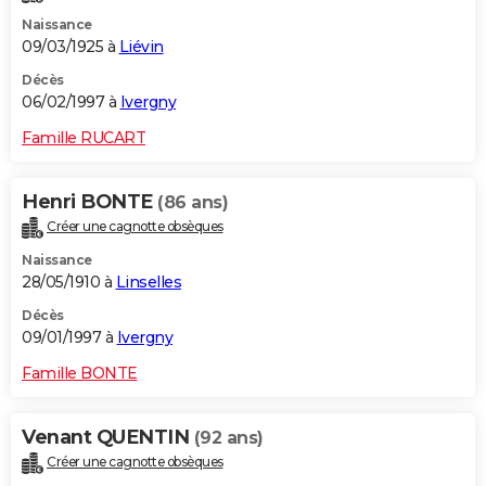
Naissance
09/03/1925 à
Liévin
Décès
06/02/1997 à
Ivergny
Famille RUCART
Henri BONTE
(86 ans)
Créer une cagnotte obsèques
Naissance
28/05/1910 à
Linselles
Décès
09/01/1997 à
Ivergny
Famille BONTE
Venant QUENTIN
(92 ans)
Créer une cagnotte obsèques