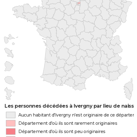
Les personnes décédées à Ivergny par lieu de naiss
Aucun habitant d'Ivergny n'est originaire de ce départe
Département d'où ils sont rarement originaires
Département d'où ils sont peu originaires