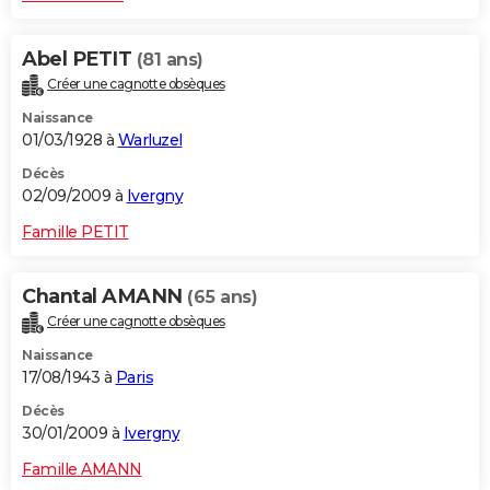
Abel PETIT
(81 ans)
Créer une cagnotte obsèques
Naissance
01/03/1928 à
Warluzel
Décès
02/09/2009 à
Ivergny
Famille PETIT
Chantal AMANN
(65 ans)
Créer une cagnotte obsèques
Naissance
17/08/1943 à
Paris
Décès
30/01/2009 à
Ivergny
Famille AMANN