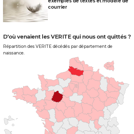
exemples de textes et modèle de
courrier
D'où venaient les VERITE qui nous ont quittés ?
Répartition des VERITE décédés par département de
naissance.