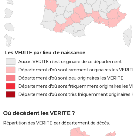
Les VERITE par lieu de naissance
Aucun VERITE n'est originaire de ce département
Département d'où sont rarement originaires les VERITE
Département d'où sont peu originaires les VERITE
Département d'où sont fréquemment originaires les V
Département d'où sont très fréquemment originaires l
Où décèdent les VERITE ?
Répartition des VERITE par département de décès.