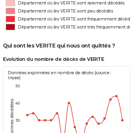
Département où les VERITE sont rarement décédés
Département où les VERITE sont peu décédés
Département où les VERITE sont fréquemment décédé
Département où les VERITE sont très fréquemment dé
Qui sont les VERITE qui nous ont quittés ?
Evolution du nombre de décès de VERITE
Données exprimées en nombre de décès (source :
Insee)
50
Personnes décédées
40
30