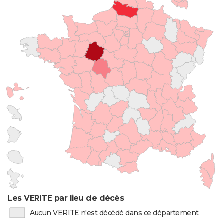
Les VERITE par lieu de décès
Aucun VERITE n'est décédé dans ce département