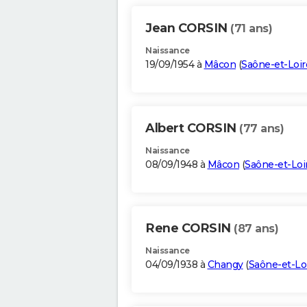
Jean CORSIN
(71 ans)
Naissance
19/09/1954 à
Mâcon
(
Saône-et-Loir
Albert CORSIN
(77 ans)
Naissance
08/09/1948 à
Mâcon
(
Saône-et-Loi
Rene CORSIN
(87 ans)
Naissance
04/09/1938 à
Changy
(
Saône-et-Lo