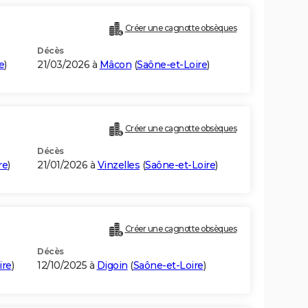
Créer une cagnotte obsèques
Décès
e
)
21/03/2026 à
Mâcon
(
Saône-et-Loire
)
Créer une cagnotte obsèques
Décès
re
)
21/01/2026 à
Vinzelles
(
Saône-et-Loire
)
Créer une cagnotte obsèques
Décès
ire
)
12/10/2025 à
Digoin
(
Saône-et-Loire
)