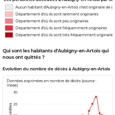
Aucun habitant d'Aubigny-en-Artois n'est originaire de 
Département d'où ils sont rarement originaires
Département d'où ils sont peu originaires
Département d'où ils sont fréquemment originaires
Département d'où ils sont très fréquemment originaires
Qui sont les habitants d'Aubigny-en-Artois qui
nous ont quittés ?
Evolution du nombre de décès à Aubigny-en-Artois
Données exprimées en nombre de décès (source :
Insee)
30
25