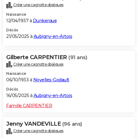
Créer une cagnotte obsèques
Naissance
12/04/1937 à
Dunkerque
Décès
21/05/2025 à
Aubigny-en-Artois
Gilberte CARPENTIER
(91 ans)
Créer une cagnotte obsèques
Naissance
06/10/1933 à
Noyelles-Godault
Décès
16/05/2025 à
Aubigny-en-Artois
Famille CARPENTIER
Jenny VANDEVILLE
(96 ans)
Créer une cagnotte obsèques