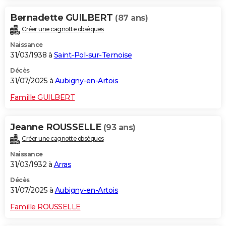
Bernadette GUILBERT
(87 ans)
Créer une cagnotte obsèques
Naissance
31/03/1938 à
Saint-Pol-sur-Ternoise
Décès
31/07/2025 à
Aubigny-en-Artois
Famille GUILBERT
Jeanne ROUSSELLE
(93 ans)
Créer une cagnotte obsèques
Naissance
31/03/1932 à
Arras
Décès
31/07/2025 à
Aubigny-en-Artois
Famille ROUSSELLE