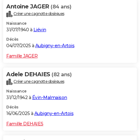
Antoine JAGER
(84 ans)
Créer une cagnotte obsèques
Naissance
31/07/1940 à
Liévin
Décès
04/07/2025 à
Aubigny-en-Artois
Famille JAGER
Adele DEHAIES
(82 ans)
Créer une cagnotte obsèques
Naissance
31/12/1942 à
Évin-Malmaison
Décès
16/06/2025 à
Aubigny-en-Artois
Famille DEHAIES