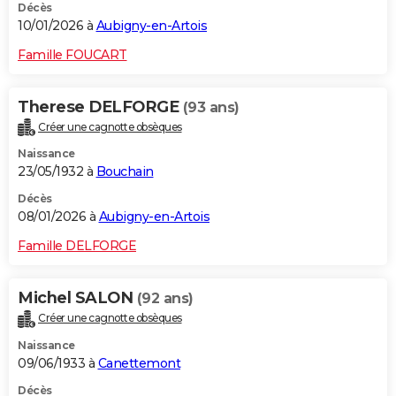
Décès
10/01/2026 à
Aubigny-en-Artois
Famille FOUCART
Therese DELFORGE
(93 ans)
Créer une cagnotte obsèques
Naissance
23/05/1932 à
Bouchain
Décès
08/01/2026 à
Aubigny-en-Artois
Famille DELFORGE
Michel SALON
(92 ans)
Créer une cagnotte obsèques
Naissance
09/06/1933 à
Canettemont
Décès