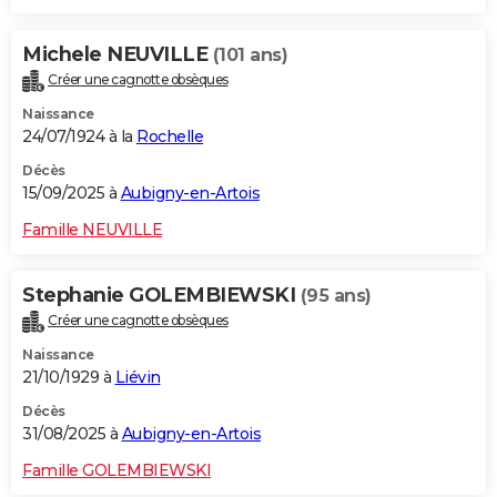
Michele NEUVILLE
(101 ans)
Créer une cagnotte obsèques
Naissance
24/07/1924 à la
Rochelle
Décès
15/09/2025 à
Aubigny-en-Artois
Famille NEUVILLE
Stephanie GOLEMBIEWSKI
(95 ans)
Créer une cagnotte obsèques
Naissance
21/10/1929 à
Liévin
Décès
31/08/2025 à
Aubigny-en-Artois
Famille GOLEMBIEWSKI