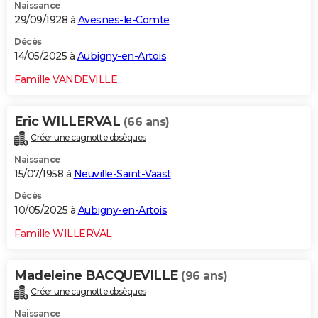
Naissance
29/09/1928 à
Avesnes-le-Comte
Décès
14/05/2025 à
Aubigny-en-Artois
Famille VANDEVILLE
Eric WILLERVAL
(66 ans)
Créer une cagnotte obsèques
Naissance
15/07/1958 à
Neuville-Saint-Vaast
Décès
10/05/2025 à
Aubigny-en-Artois
Famille WILLERVAL
Madeleine BACQUEVILLE
(96 ans)
Créer une cagnotte obsèques
Naissance