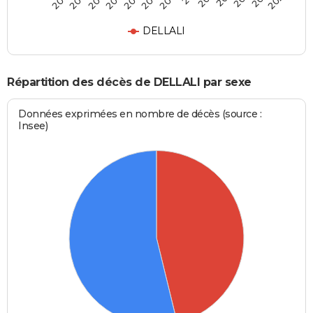
DELLALI
Répartition des décès de DELLALI par sexe
Données exprimées en nombre de décès (source :
Insee)