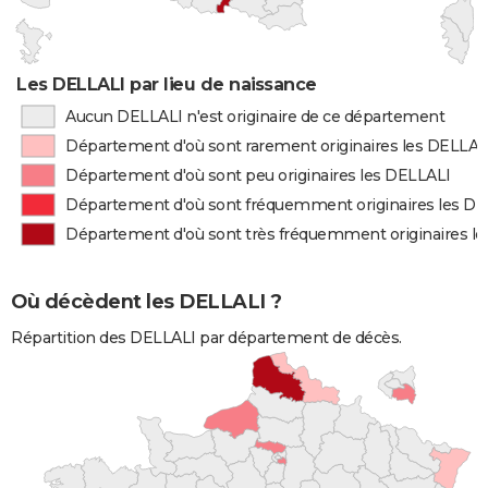
Les DELLALI par lieu de naissance
Aucun DELLALI n'est originaire de ce département
Département d'où sont rarement originaires les DELLAL
Département d'où sont peu originaires les DELLALI
Département d'où sont fréquemment originaires les D
Département d'où sont très fréquemment originaires l
Où décèdent les DELLALI ?
Répartition des DELLALI par département de décès.