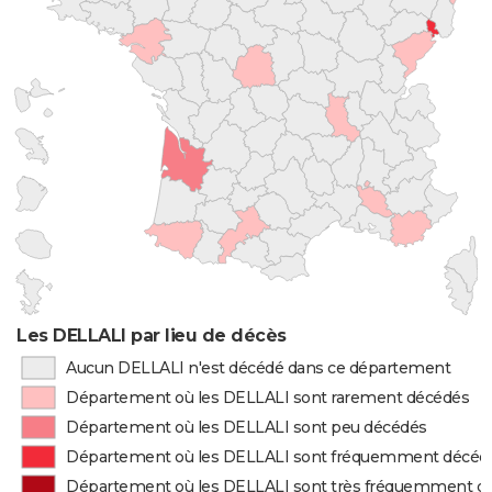
Les DELLALI par lieu de décès
Aucun DELLALI n'est décédé dans ce département
Département où les DELLALI sont rarement décédés
Département où les DELLALI sont peu décédés
Département où les DELLALI sont fréquemment décéd
Département où les DELLALI sont très fréquemment d