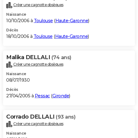
Créer une cagnotte obsèques
Naissance
10/10/2006 à
Toulouse
(
Haute-Garonne
)
Décès
18/10/2006 à
Toulouse
(
Haute-Garonne
)
Malika DELLALI
(74 ans)
Créer une cagnotte obsèques
Naissance
08/07/1930
Décès
27/04/2005 à
Pessac
(
Gironde
)
Corrado DELLALI
(93 ans)
Créer une cagnotte obsèques
Naissance