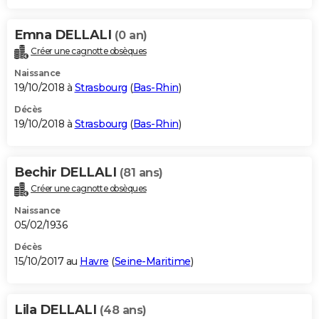
Emna DELLALI
(0 an)
Créer une cagnotte obsèques
Naissance
19/10/2018 à
Strasbourg
(
Bas-Rhin
)
Décès
19/10/2018 à
Strasbourg
(
Bas-Rhin
)
Bechir DELLALI
(81 ans)
Créer une cagnotte obsèques
Naissance
05/02/1936
Décès
15/10/2017 au
Havre
(
Seine-Maritime
)
Lila DELLALI
(48 ans)