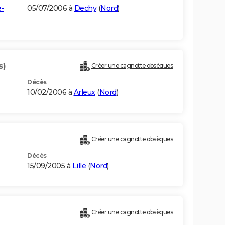
e-
05/07/2006 à
Dechy
(
Nord
)
s)
Créer une cagnotte obsèques
Décès
10/02/2006 à
Arleux
(
Nord
)
Créer une cagnotte obsèques
Décès
15/09/2005 à
Lille
(
Nord
)
Créer une cagnotte obsèques