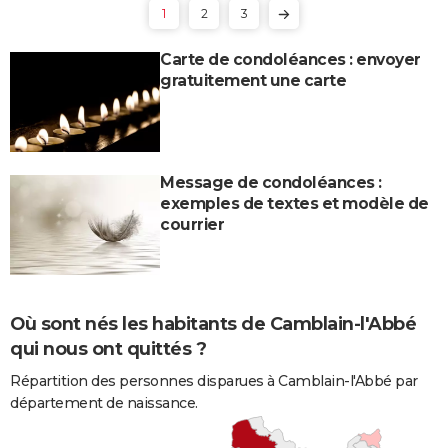
1
2
3
Carte de condoléances : envoyer
gratuitement une carte
Message de condoléances :
exemples de textes et modèle de
courrier
Où sont nés les habitants de Camblain-l'Abbé
qui nous ont quittés ?
Répartition des personnes disparues à Camblain-l'Abbé par
département de naissance.