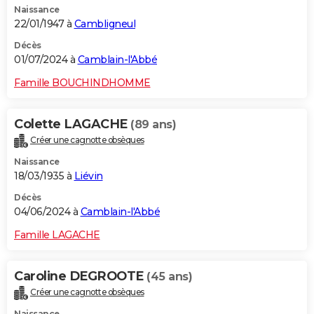
Naissance
22/01/1947 à
Cambligneul
Décès
01/07/2024 à
Camblain-l'Abbé
Famille BOUCHINDHOMME
Colette LAGACHE
(89 ans)
Créer une cagnotte obsèques
Naissance
18/03/1935 à
Liévin
Décès
04/06/2024 à
Camblain-l'Abbé
Famille LAGACHE
Caroline DEGROOTE
(45 ans)
Créer une cagnotte obsèques
Naissance