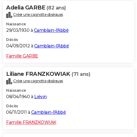
Adelia GARBE
(82 ans)
Créer une cagnotte obsèques
Naissance
29/03/1930 à
Camblain-l'Abbé
Décès
04/09/2012 à
Camblain-l'Abbé
Famille GARBE
Liliane FRANZKOWIAK
(71 ans)
Créer une cagnotte obsèques
Naissance
08/04/1940 à
Liévin
Décès
06/11/2011 à
Camblain-l'Abbé
Famille FRANZKOWIAK