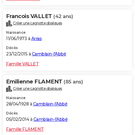
Francois VALLET
(42 ans)
Créer une cagnotte obsèques
Naissance
11/06/1973 à
Arras
Décès
23/12/2015 à
Camblain-l'Abbé
Famille VALLET
Emilienne FLAMENT
(85 ans)
Créer une cagnotte obsèques
Naissance
28/04/1928 à
Camblain-l'Abbé
Décès
05/02/2014 à
Camblain-l'Abbé
Famille FLAMENT