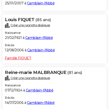
25/01/2007 à
Camblain-l'Abbé
Louis FIQUET
(85 ans)
Créer une cagnotte obsèques
Naissance
21/02/1921 à
Camblain-l'Abbé
Décès
12/08/2006 à
Camblain-l'Abbé
Famille FIQUET
Reine-marie MALBRANQUE
(81 ans)
Créer une cagnotte obsèques
Naissance
07/12/1924 à
Camblain-l'Abbé
Décès
14/07/2006 à
Camblain-l'Abbé