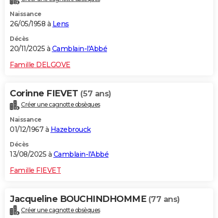
Naissance
26/05/1958 à
Lens
Décès
20/11/2025 à
Camblain-l'Abbé
Famille DELGOVE
Corinne FIEVET
(57 ans)
Créer une cagnotte obsèques
Naissance
01/12/1967 à
Hazebrouck
Décès
13/08/2025 à
Camblain-l'Abbé
Famille FIEVET
Jacqueline BOUCHINDHOMME
(77 ans)
Créer une cagnotte obsèques