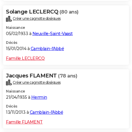
Solange LECLERCQ
(80 ans)
Créer une cagnotte obsèques
Naissance
05/02/1933 à
Neuville-Saint-Vaast
Décès
15/01/2014 à
Camblain-l'Abbé
Famille LECLERCQ
Jacques FLAMENT
(78 ans)
Créer une cagnotte obsèques
Naissance
21/04/1935 à
Hermin
Décès
13/11/2013 à
Camblain-l'Abbé
Famille FLAMENT