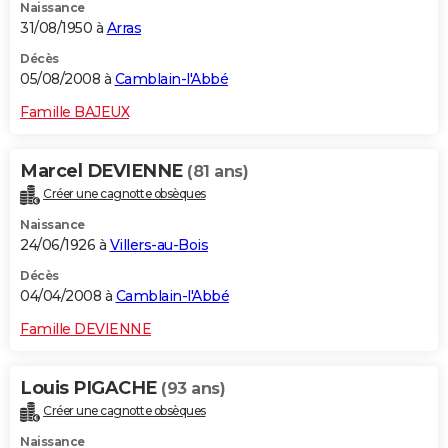
Naissance
31/08/1950 à
Arras
Décès
05/08/2008 à
Camblain-l'Abbé
Famille BAJEUX
Marcel DEVIENNE
(81 ans)
Créer une cagnotte obsèques
Naissance
24/06/1926 à
Villers-au-Bois
Décès
04/04/2008 à
Camblain-l'Abbé
Famille DEVIENNE
Louis PIGACHE
(93 ans)
Créer une cagnotte obsèques
Naissance