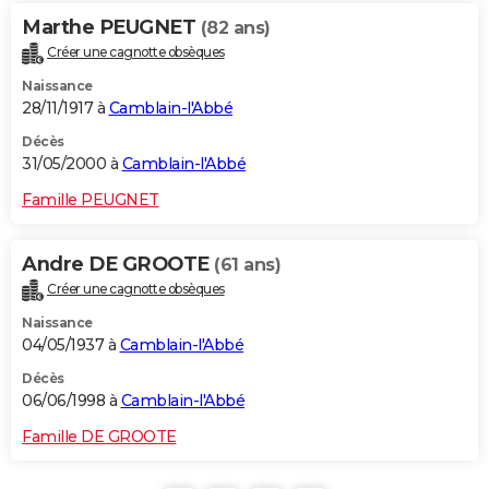
Marthe PEUGNET
(82 ans)
Créer une cagnotte obsèques
Naissance
28/11/1917 à
Camblain-l'Abbé
Décès
31/05/2000 à
Camblain-l'Abbé
Famille PEUGNET
Andre DE GROOTE
(61 ans)
Créer une cagnotte obsèques
Naissance
04/05/1937 à
Camblain-l'Abbé
Décès
06/06/1998 à
Camblain-l'Abbé
Famille DE GROOTE