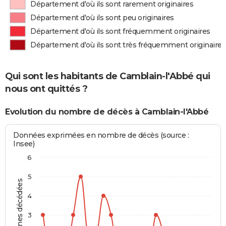
Département d'où ils sont rarement originaires
Département d'où ils sont peu originaires
Département d'où ils sont fréquemment originaires
Département d'où ils sont très fréquemment originaires
Qui sont les habitants de Camblain-l'Abbé qui
nous ont quittés ?
Evolution du nombre de décès à Camblain-l'Abbé
Données exprimées en nombre de décès (source :
Insee)
6
5
Personnes décédées
4
3