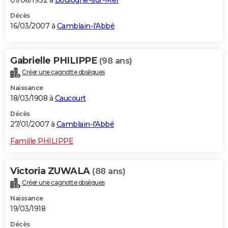
Décès
16/03/2007 à
Camblain-l'Abbé
Gabrielle PHILIPPE
(98 ans)
Créer une cagnotte obsèques
Naissance
18/03/1908 à
Caucourt
Décès
27/01/2007 à
Camblain-l'Abbé
Famille PHILIPPE
Victoria ZUWALA
(88 ans)
Créer une cagnotte obsèques
Naissance
19/03/1918
Décès