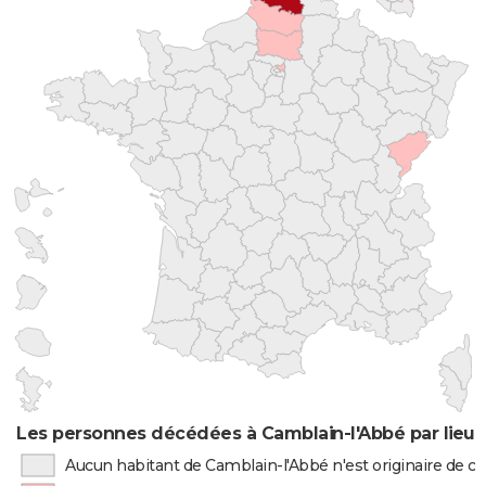
Les personnes décédées à Camblain-l'Abbé par lieu 
Aucun habitant de Camblain-l'Abbé n'est originaire de 