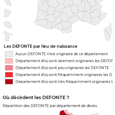
Les DEFONTE par lieu de naissance
Aucun DEFONTE n'est originaire de ce département
Département d'où sont rarement originaires les DEFO
Département d'où sont peu originaires les DEFONTE
Département d'où sont fréquemment originaires les 
Département d'où sont très fréquemment originaires 
Où décèdent les DEFONTE ?
Répartition des DEFONTE par département de décès.