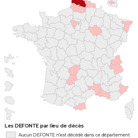
Les DEFONTE par lieu de décès
Aucun DEFONTE n'est décédé dans ce département