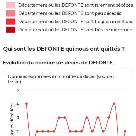
Département où les DEFONTE sont rarement décédés
Département où les DEFONTE sont peu décédés
Département où les DEFONTE sont fréquemment décé
Département où les DEFONTE sont très fréquemment 
Qui sont les DEFONTE qui nous ont quittés ?
Evolution du nombre de décès de DEFONTE
Données exprimées en nombre de décès (source :
Insee)
5
4
Personnes décédées
3
2