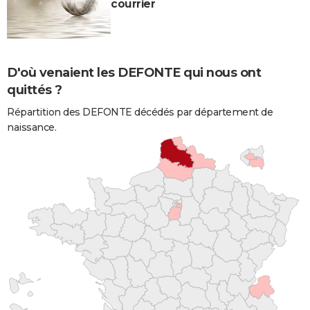
courrier
D'où venaient les DEFONTE qui nous ont
quittés ?
Répartition des DEFONTE décédés par département de
naissance.