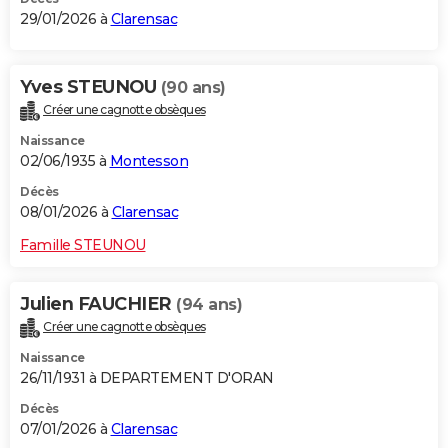
29/01/2026 à
Clarensac
Yves STEUNOU
(90 ans)
Créer une cagnotte obsèques
Naissance
02/06/1935 à
Montesson
Décès
08/01/2026 à
Clarensac
Famille STEUNOU
Julien FAUCHIER
(94 ans)
Créer une cagnotte obsèques
Naissance
26/11/1931 à DEPARTEMENT D'ORAN
Décès
07/01/2026 à
Clarensac