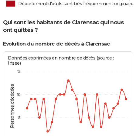
Département d'où ils sont très fréquemment originaires
Qui sont les habitants de Clarensac qui nous
ont quittés ?
Evolution du nombre de décès à Clarensac
Données exprimées en nombre de décès (source :
Insee)
15
Personnes décédées
10
5