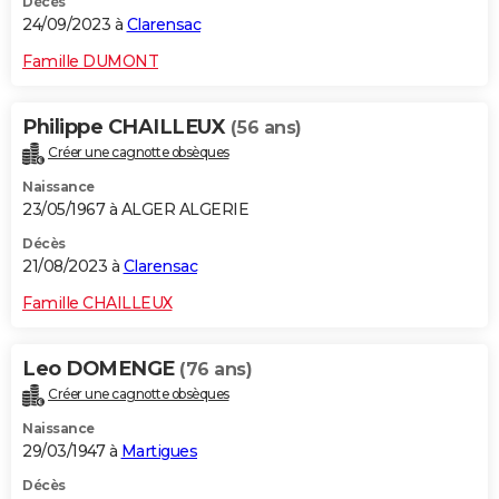
Décès
24/09/2023 à
Clarensac
Famille DUMONT
Philippe CHAILLEUX
(56 ans)
Créer une cagnotte obsèques
Naissance
23/05/1967 à ALGER ALGERIE
Décès
21/08/2023 à
Clarensac
Famille CHAILLEUX
Leo DOMENGE
(76 ans)
Créer une cagnotte obsèques
Naissance
29/03/1947 à
Martigues
Décès