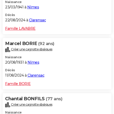
Naissance
23/03/1941 à
Nîmes
Décès
22/08/2024 à
Clarensac
Famille LAVABRE
Marcel BORIE
(92 ans)
Créer une cagnotte obsèques
Naissance
20/08/1931 à
Nîmes
Décès
11/08/2024 à
Clarensac
Famille BORIE
Chantal BONFILS
(77 ans)
Créer une cagnotte obsèques
Naissance