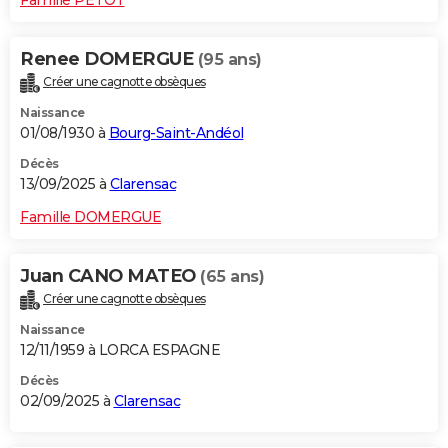
Renee DOMERGUE
(95 ans)
Créer une cagnotte obsèques
Naissance
01/08/1930 à
Bourg-Saint-Andéol
Décès
13/09/2025 à
Clarensac
Famille DOMERGUE
Juan CANO MATEO
(65 ans)
Créer une cagnotte obsèques
Naissance
12/11/1959 à LORCA ESPAGNE
Décès
02/09/2025 à
Clarensac