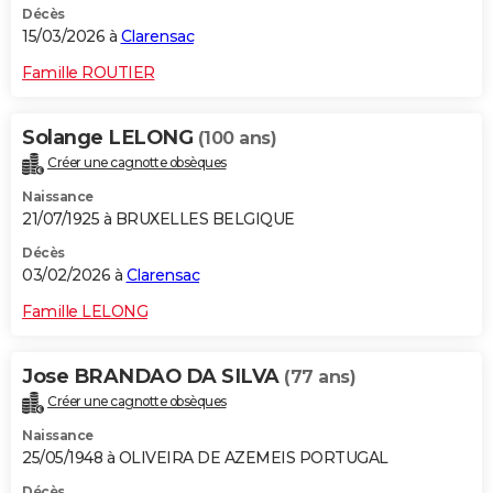
Décès
15/03/2026 à
Clarensac
Famille ROUTIER
Solange LELONG
(100 ans)
Créer une cagnotte obsèques
Naissance
21/07/1925 à BRUXELLES BELGIQUE
Décès
03/02/2026 à
Clarensac
Famille LELONG
Jose BRANDAO DA SILVA
(77 ans)
Créer une cagnotte obsèques
Naissance
25/05/1948 à OLIVEIRA DE AZEMEIS PORTUGAL
Décès