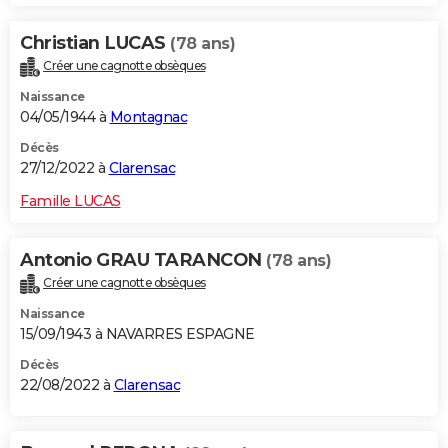
Christian LUCAS
(78 ans)
Créer une cagnotte obsèques
Naissance
04/05/1944 à
Montagnac
Décès
27/12/2022 à
Clarensac
Famille LUCAS
Antonio GRAU TARANCON
(78 ans)
Créer une cagnotte obsèques
Naissance
15/09/1943 à NAVARRES ESPAGNE
Décès
22/08/2022 à
Clarensac