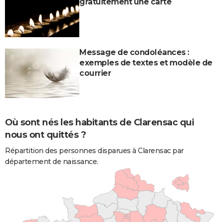
gratuitement une carte
Message de condoléances :
exemples de textes et modèle de
courrier
Où sont nés les habitants de Clarensac qui
nous ont quittés ?
Répartition des personnes disparues à Clarensac par
département de naissance.