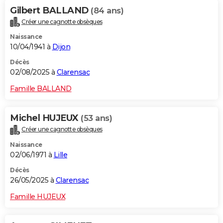
Gilbert BALLAND
(84 ans)
Créer une cagnotte obsèques
Naissance
10/04/1941 à
Dijon
Décès
02/08/2025 à
Clarensac
Famille BALLAND
Michel HUJEUX
(53 ans)
Créer une cagnotte obsèques
Naissance
02/06/1971 à
Lille
Décès
26/05/2025 à
Clarensac
Famille HUJEUX