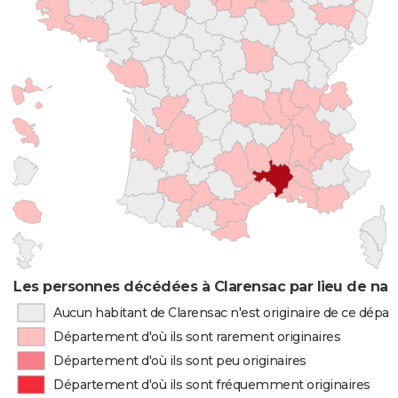
Les personnes décédées à Clarensac par lieu de nai
Aucun habitant de Clarensac n'est originaire de ce dépa
Département d'où ils sont rarement originaires
Département d'où ils sont peu originaires
Département d'où ils sont fréquemment originaires