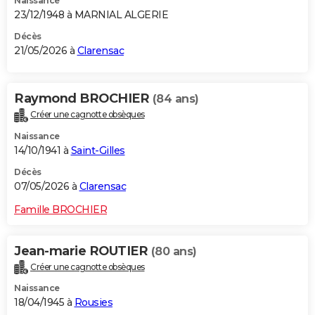
Naissance
23/12/1948 à MARNIAL ALGERIE
Décès
21/05/2026 à
Clarensac
Raymond BROCHIER
(84 ans)
Créer une cagnotte obsèques
Naissance
14/10/1941 à
Saint-Gilles
Décès
07/05/2026 à
Clarensac
Famille BROCHIER
Jean-marie ROUTIER
(80 ans)
Créer une cagnotte obsèques
Naissance
18/04/1945 à
Rousies