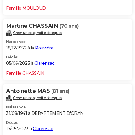
Famille MOULOUD
Martine CHASSAIN
(70 ans)
Créer une cagnotte obsèques
Naissance
18/12/1952 à la
Rouvière
Décès
05/06/2023 à
Clarensac
Famille CHASSAIN
Antoinette MAS
(81 ans)
Créer une cagnotte obsèques
Naissance
31/08/1941 à DEPARTEMENT D'ORAN
Décès
17/05/2023 à
Clarensac