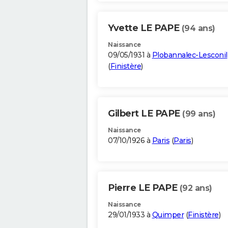
Yvette LE PAPE
(94 ans)
Naissance
09/05/1931 à
Plobannalec-Lesconil
(
Finistère
)
Gilbert LE PAPE
(99 ans)
Naissance
07/10/1926 à
Paris
(
Paris
)
Pierre LE PAPE
(92 ans)
Naissance
29/01/1933 à
Quimper
(
Finistère
)