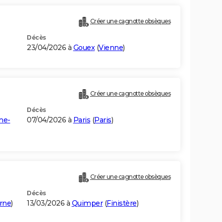
Créer une cagnotte obsèques
Décès
23/04/2026 à
Gouex
(
Vienne
)
Créer une cagnotte obsèques
Décès
ne-
07/04/2026 à
Paris
(
Paris
)
Créer une cagnotte obsèques
Décès
rne
)
13/03/2026 à
Quimper
(
Finistère
)