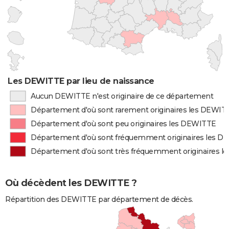
Les DEWITTE par lieu de naissance
Aucun DEWITTE n'est originaire de ce département
Département d'où sont rarement originaires les DEWIT
Département d'où sont peu originaires les DEWITTE
Département d'où sont fréquemment originaires les 
Département d'où sont très fréquemment originaires 
Où décèdent les DEWITTE ?
Répartition des DEWITTE par département de décès.