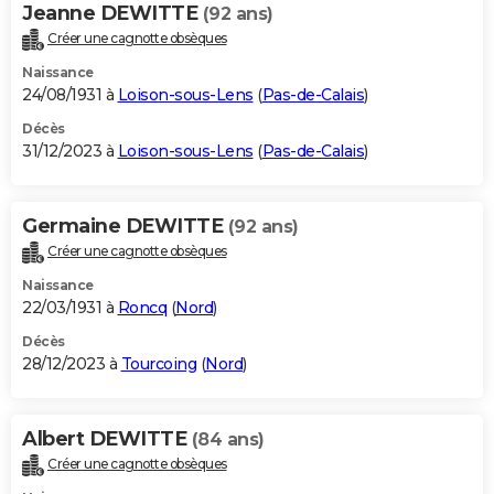
Jeanne DEWITTE
(92 ans)
Créer une cagnotte obsèques
Naissance
24/08/1931 à
Loison-sous-Lens
(
Pas-de-Calais
)
Décès
31/12/2023 à
Loison-sous-Lens
(
Pas-de-Calais
)
Germaine DEWITTE
(92 ans)
Créer une cagnotte obsèques
Naissance
22/03/1931 à
Roncq
(
Nord
)
Décès
28/12/2023 à
Tourcoing
(
Nord
)
Albert DEWITTE
(84 ans)
Créer une cagnotte obsèques