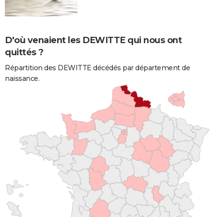
D'où venaient les DEWITTE qui nous ont
quittés ?
Répartition des DEWITTE décédés par département de
naissance.