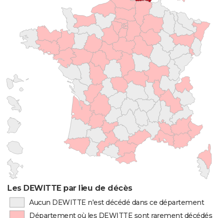
Les DEWITTE par lieu de décès
Aucun DEWITTE n'est décédé dans ce département
Département où les DEWITTE sont rarement décédés