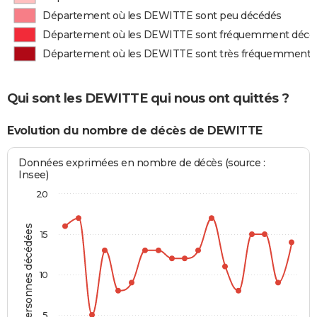
Département où les DEWITTE sont peu décédés
Département où les DEWITTE sont fréquemment décé
Département où les DEWITTE sont très fréquemment 
Qui sont les DEWITTE qui nous ont quittés ?
Evolution du nombre de décès de DEWITTE
Données exprimées en nombre de décès (source :
Insee)
20
Personnes décédées
15
10
5