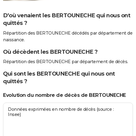
D'où venaient les BERTOUNECHE qui nous ont
quittés ?
Répartition des BERTOUNECHE décédés par département de
naissance.
Où décèdent les BERTOUNECHE ?
Répartition des BERTOUNECHE par département de décès.
Qui sont les BERTOUNECHE qui nous ont
quittés ?
Evolution du nombre de décès de BERTOUNECHE
Données exprimées en nombre de décès (source :
Insee)