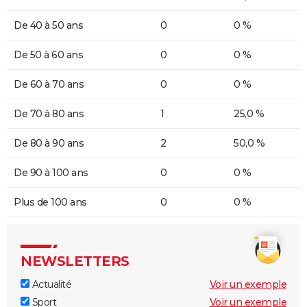
De 40 à 50 ans
0
0 %
De 50 à 60 ans
0
0 %
De 60 à 70 ans
0
0 %
De 70 à 80 ans
1
25,0 %
De 80 à 90 ans
2
50,0 %
De 90 à 100 ans
0
0 %
Plus de 100 ans
0
0 %
NEWSLETTERS
Actualité
Voir un exemple
Sport
Voir un exemple