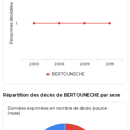
Personnes décédées
1
2000
2006
2009
2019
BERTOUNECHE
Répartition des décès de BERTOUNECHE par sexe
Données exprimées en nombre de décès (source :
Insee)