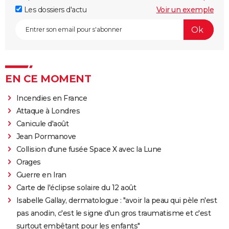
Les dossiers d'actu
Voir un exemple
EN CE MOMENT
Incendies en France
Attaque à Londres
Canicule d'août
Jean Pormanove
Collision d'une fusée Space X avec la Lune
Orages
Guerre en Iran
Carte de l'éclipse solaire du 12 août
Isabelle Gallay, dermatologue : "avoir la peau qui pèle n'est
pas anodin, c'est le signe d'un gros traumatisme et c'est
surtout embêtant pour les enfants"