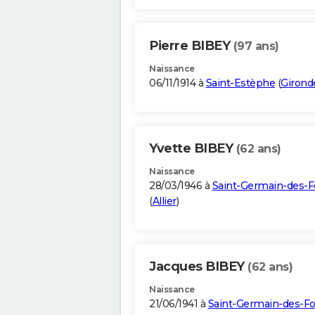
Pierre BIBEY
(97 ans)
Naissance
06/11/1914 à
Saint-Estèphe
(
Girond
Yvette BIBEY
(62 ans)
Naissance
28/03/1946 à
Saint-Germain-des-F
(
Allier
)
Jacques BIBEY
(62 ans)
Naissance
21/06/1941 à
Saint-Germain-des-F