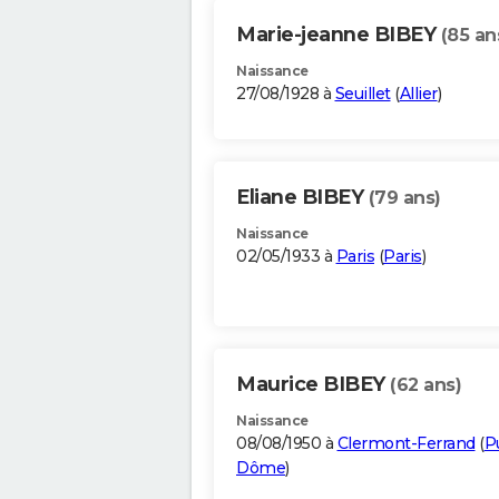
Marie-jeanne BIBEY
(85 an
Naissance
27/08/1928 à
Seuillet
(
Allier
)
Eliane BIBEY
(79 ans)
Naissance
02/05/1933 à
Paris
(
Paris
)
Maurice BIBEY
(62 ans)
Naissance
08/08/1950 à
Clermont-Ferrand
(
P
Dôme
)