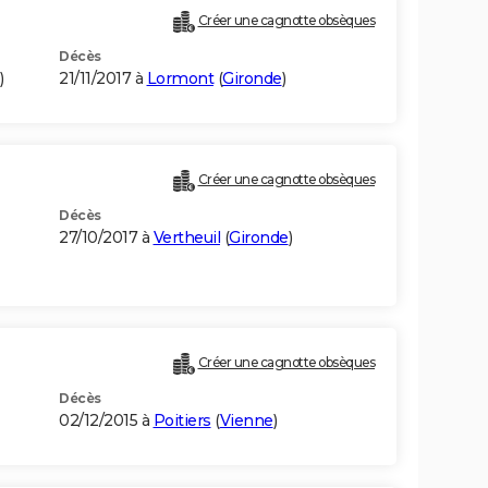
Créer une cagnotte obsèques
Décès
)
21/11/2017 à
Lormont
(
Gironde
)
Créer une cagnotte obsèques
Décès
27/10/2017 à
Vertheuil
(
Gironde
)
Créer une cagnotte obsèques
Décès
02/12/2015 à
Poitiers
(
Vienne
)