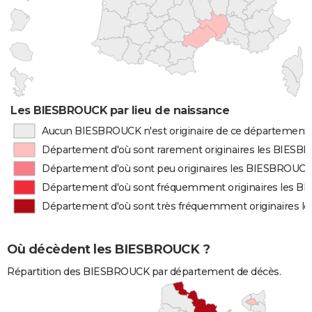
Les BIESBROUCK par lieu de naissance
Aucun BIESBROUCK n'est originaire de ce département
Département d'où sont rarement originaires les BIES
Département d'où sont peu originaires les BIESBROUC
Département d'où sont fréquemment originaires les 
Département d'où sont très fréquemment originaires 
Où décèdent les BIESBROUCK ?
Répartition des BIESBROUCK par département de décès.