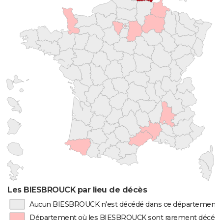
Les BIESBROUCK par lieu de décès
Aucun BIESBROUCK n'est décédé dans ce département
Département où les BIESBROUCK sont rarement décéd