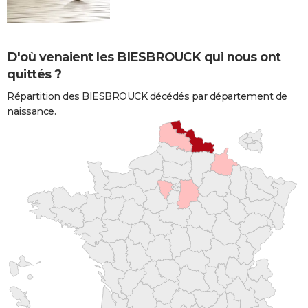
D'où venaient les BIESBROUCK qui nous ont
quittés ?
Répartition des BIESBROUCK décédés par département de
naissance.