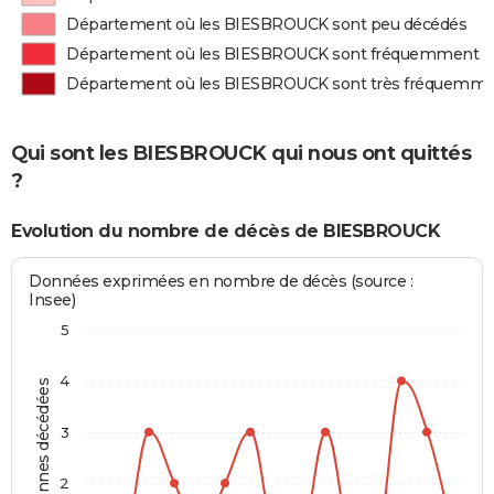
Département où les BIESBROUCK sont peu décédés
Département où les BIESBROUCK sont fréquemment d
Département où les BIESBROUCK sont très fréquemme
Qui sont les BIESBROUCK qui nous ont quittés
?
Evolution du nombre de décès de BIESBROUCK
Données exprimées en nombre de décès (source :
Insee)
5
4
Personnes décédées
3
2