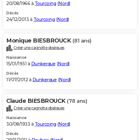
20/08/1966 à
Tourcoing
(
Nord
)
Décès
24/12/2013 à
Tourcoing
(
Nord
)
Monique BIESBROUCK
(81 ans)
Créer une cagnotte obsèques
Naissance
15/01/1931 à
Dunkerque
(
Nord
)
Décès
11/07/2012 à
Dunkerque
(
Nord
)
Claude BIESBROUCK
(78 ans)
Créer une cagnotte obsèques
Naissance
30/08/1933 à
Tourcoing
(
Nord
)
Décès