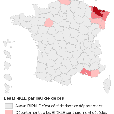
Les BIRKLE par lieu de décès
Aucun BIRKLE n'est décédé dans ce département
Département où les BIRKLE sont rarement décédés