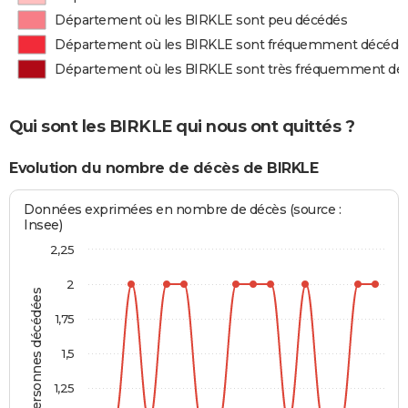
Département où les BIRKLE sont peu décédés
Département où les BIRKLE sont fréquemment décédé
Département où les BIRKLE sont très fréquemment dé
Qui sont les BIRKLE qui nous ont quittés ?
Evolution du nombre de décès de BIRKLE
Données exprimées en nombre de décès (source :
Insee)
2,25
2
Personnes décédées
1,75
1,5
1,25