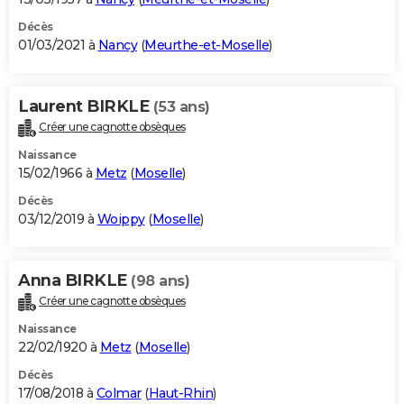
Décès
01/03/2021 à
Nancy
(
Meurthe-et-Moselle
)
Laurent BIRKLE
(53 ans)
Créer une cagnotte obsèques
Naissance
15/02/1966 à
Metz
(
Moselle
)
Décès
03/12/2019 à
Woippy
(
Moselle
)
Anna BIRKLE
(98 ans)
Créer une cagnotte obsèques
Naissance
22/02/1920 à
Metz
(
Moselle
)
Décès
17/08/2018 à
Colmar
(
Haut-Rhin
)