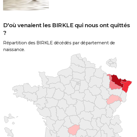
D'où venaient les BIRKLE qui nous ont quittés
?
Répartition des BIRKLE décédés par département de
naissance.