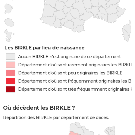
Les BIRKLE par lieu de naissance
Aucun BIRKLE n'est originaire de ce département
Département d'où sont rarement originaires les BIRKLE
Département d'où sont peu originaires les BIRKLE
Département d'où sont fréquemment originaires les B
Département d'où sont très fréquemment originaires l
Où décèdent les BIRKLE ?
Répartition des BIRKLE par département de décès.