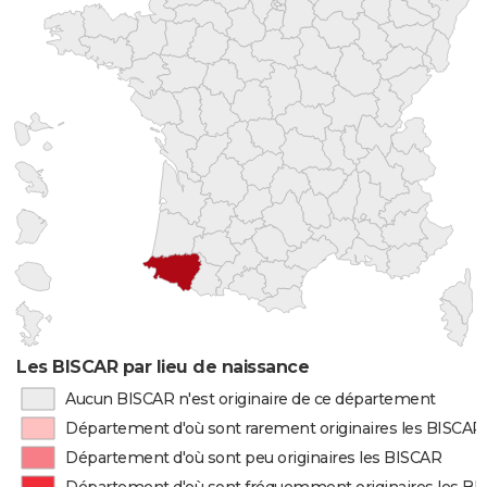
Les BISCAR par lieu de naissance
Aucun BISCAR n'est originaire de ce département
Département d'où sont rarement originaires les BISCAR
Département d'où sont peu originaires les BISCAR