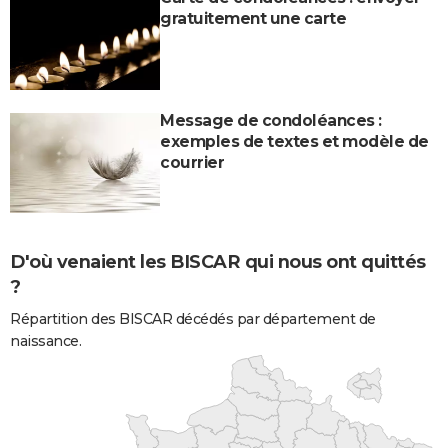
gratuitement une carte
Message de condoléances :
exemples de textes et modèle de
courrier
D'où venaient les BISCAR qui nous ont quittés
?
Répartition des BISCAR décédés par département de
naissance.