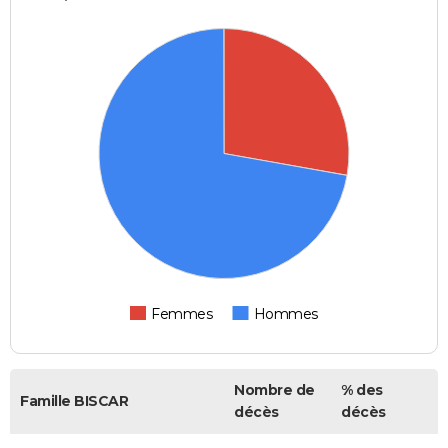
Femmes
Hommes
Nombre de
% des
Famille BISCAR
décès
décès