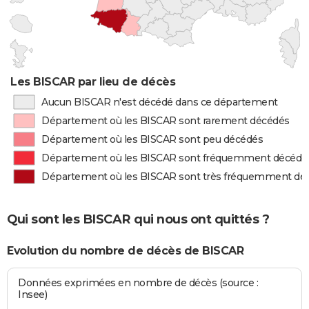
Les BISCAR par lieu de décès
Aucun BISCAR n'est décédé dans ce département
Département où les BISCAR sont rarement décédés
Département où les BISCAR sont peu décédés
Département où les BISCAR sont fréquemment décédé
Département où les BISCAR sont très fréquemment dé
Qui sont les BISCAR qui nous ont quittés ?
Evolution du nombre de décès de BISCAR
Données exprimées en nombre de décès (source :
Insee)