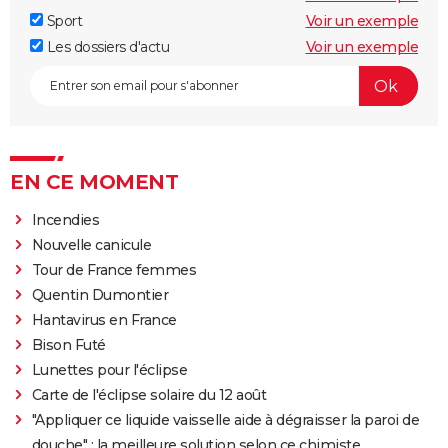
Sport
Voir un exemple
Les dossiers d'actu
Voir un exemple
EN CE MOMENT
Incendies
Nouvelle canicule
Tour de France femmes
Quentin Dumontier
Hantavirus en France
Bison Futé
Lunettes pour l'éclipse
Carte de l'éclipse solaire du 12 août
"Appliquer ce liquide vaisselle aide à dégraisser la paroi de
douche" : la meilleure solution selon ce chimiste