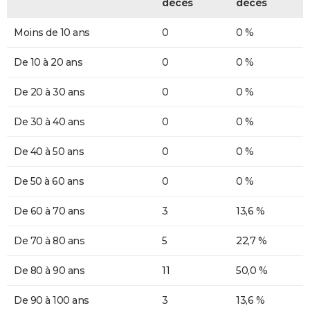
décès
décès
Moins de 10 ans
0
0 %
De 10 à 20 ans
0
0 %
De 20 à 30 ans
0
0 %
De 30 à 40 ans
0
0 %
De 40 à 50 ans
0
0 %
De 50 à 60 ans
0
0 %
De 60 à 70 ans
3
13,6 %
De 70 à 80 ans
5
22,7 %
De 80 à 90 ans
11
50,0 %
De 90 à 100 ans
3
13,6 %