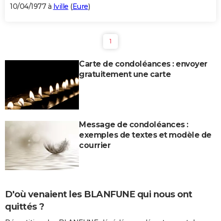
10/04/1977 à
Iville
(
Eure
)
1
Carte de condoléances : envoyer
gratuitement une carte
Message de condoléances :
exemples de textes et modèle de
courrier
D'où venaient les BLANFUNE qui nous ont
quittés ?