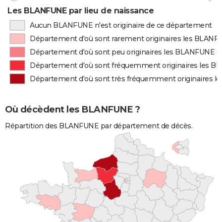
Les BLANFUNE par lieu de naissance
Aucun BLANFUNE n'est originaire de ce département
Département d'où sont rarement originaires les BLAN
Département d'où sont peu originaires les BLANFUNE
Département d'où sont fréquemment originaires les 
Département d'où sont très fréquemment originaires 
Où décèdent les BLANFUNE ?
Répartition des BLANFUNE par département de décès.