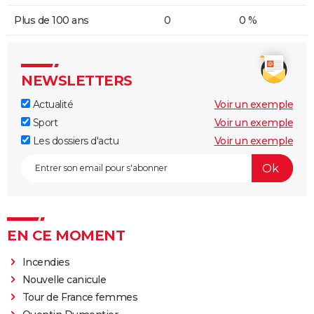
Plus de 100 ans
0
0 %
NEWSLETTERS
Actualité
Voir un exemple
Sport
Voir un exemple
Les dossiers d'actu
Voir un exemple
EN CE MOMENT
Incendies
Nouvelle canicule
Tour de France femmes