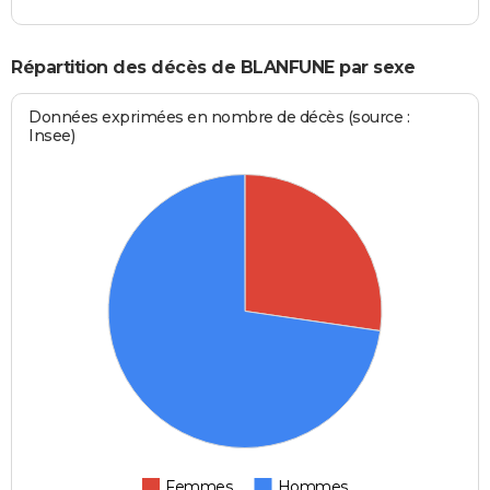
Répartition des décès de BLANFUNE par sexe
Données exprimées en nombre de décès (source :
Insee)
Femmes
Hommes