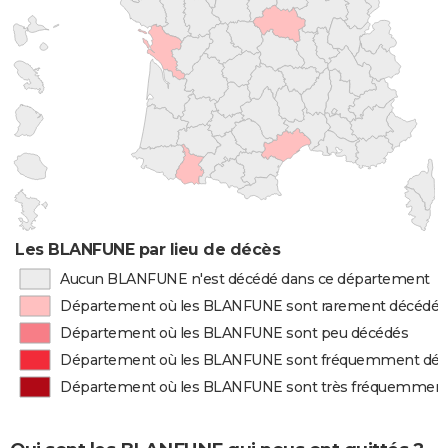
Les BLANFUNE par lieu de décès
Aucun BLANFUNE n'est décédé dans ce département
Département où les BLANFUNE sont rarement décédés
Département où les BLANFUNE sont peu décédés
Département où les BLANFUNE sont fréquemment dé
Département où les BLANFUNE sont très fréquemment