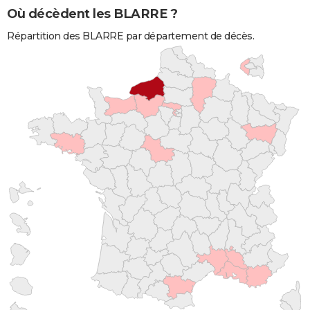
Où décèdent les BLARRE ?
Répartition des BLARRE par département de décès.