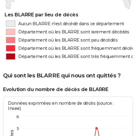
Les BLARRE par lieu de décès
Aucun BLARRE n'est décédé dans ce département
Département où les BLARRE sont rarement décédés
Département où les BLARRE sont peu décédés
Département où les BLARRE sont fréquemment décéd
Département où les BLARRE sont très fréquemment d
Qui sont les BLARRE qui nous ont quittés ?
Evolution du nombre de décès de BLARRE
Données exprimées en nombre de décès (source :
Insee)
6
5