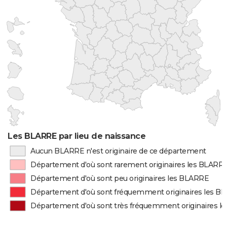
Les BLARRE par lieu de naissance
Aucun BLARRE n'est originaire de ce département
Département d'où sont rarement originaires les BLARR
Département d'où sont peu originaires les BLARRE
Département d'où sont fréquemment originaires les B
Département d'où sont très fréquemment originaires l