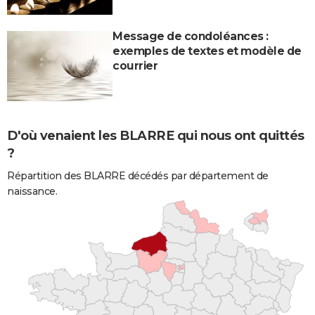
Message de condoléances :
exemples de textes et modèle de
courrier
D'où venaient les BLARRE qui nous ont quittés
?
Répartition des BLARRE décédés par département de
naissance.