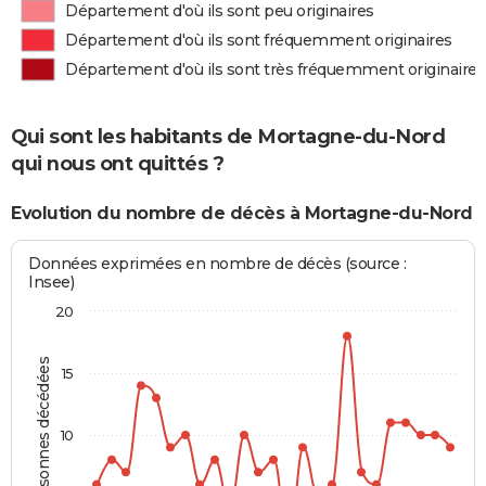
Département d'où ils sont peu originaires
Département d'où ils sont fréquemment originaires
Département d'où ils sont très fréquemment originaires
Qui sont les habitants de Mortagne-du-Nord
qui nous ont quittés ?
Evolution du nombre de décès à Mortagne-du-Nord
Données exprimées en nombre de décès (source :
Insee)
20
Personnes décédées
15
10