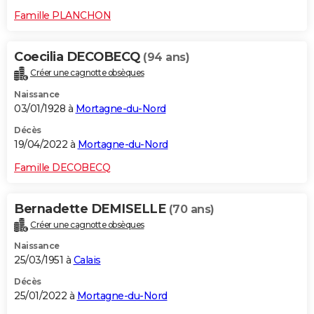
Famille PLANCHON
Coecilia DECOBECQ
(94 ans)
Créer une cagnotte obsèques
Naissance
03/01/1928 à
Mortagne-du-Nord
Décès
19/04/2022 à
Mortagne-du-Nord
Famille DECOBECQ
Bernadette DEMISELLE
(70 ans)
Créer une cagnotte obsèques
Naissance
25/03/1951 à
Calais
Décès
25/01/2022 à
Mortagne-du-Nord