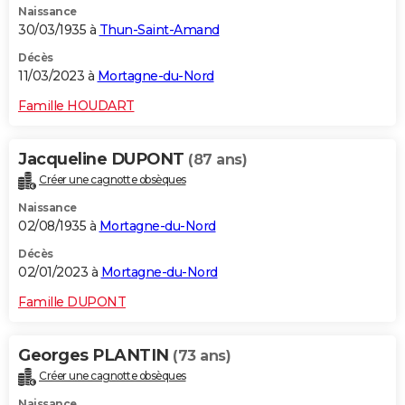
Naissance
30/03/1935 à
Thun-Saint-Amand
Décès
11/03/2023 à
Mortagne-du-Nord
Famille HOUDART
Jacqueline DUPONT
(87 ans)
Créer une cagnotte obsèques
Naissance
02/08/1935 à
Mortagne-du-Nord
Décès
02/01/2023 à
Mortagne-du-Nord
Famille DUPONT
Georges PLANTIN
(73 ans)
Créer une cagnotte obsèques
Naissance