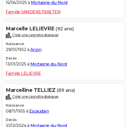
15/04/2025 à
Mortagne-du-Nord
Famille VANDERSTRAETEN
Marcelle LELIEVRE
(92 ans)
Créer une cagnotte obsèques
Naissance
29/01/1932 à
Anzin
Décès
13/01/2025 à
Mortagne-du-Nord
Famille LELIEVRE
Marcelline TELLIEZ
(89 ans)
Créer une cagnotte obsèques
Naissance
08/11/1935 à
Escaudain
Décès
31/12/2024 à
Mortagne-du-Nord