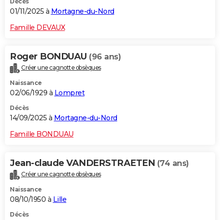
Décès
01/11/2025 à
Mortagne-du-Nord
Famille DEVAUX
Roger BONDUAU
(96 ans)
Créer une cagnotte obsèques
Naissance
02/06/1929 à
Lompret
Décès
14/09/2025 à
Mortagne-du-Nord
Famille BONDUAU
Jean-claude VANDERSTRAETEN
(74 ans)
Créer une cagnotte obsèques
Naissance
08/10/1950 à
Lille
Décès