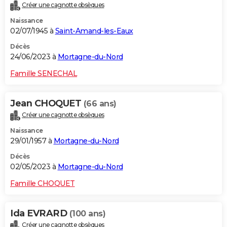
Créer une cagnotte obsèques
Naissance
02/07/1945 à
Saint-Amand-les-Eaux
Décès
24/06/2023 à
Mortagne-du-Nord
Famille SENECHAL
Jean CHOQUET
(66 ans)
Créer une cagnotte obsèques
Naissance
29/01/1957 à
Mortagne-du-Nord
Décès
02/05/2023 à
Mortagne-du-Nord
Famille CHOQUET
Ida EVRARD
(100 ans)
Créer une cagnotte obsèques