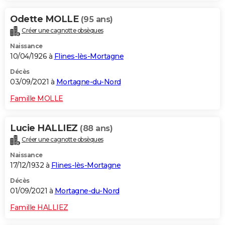
Odette MOLLE
(95 ans)
Créer une cagnotte obsèques
Naissance
10/04/1926 à
Flines-lès-Mortagne
Décès
03/09/2021 à
Mortagne-du-Nord
Famille MOLLE
Lucie HALLIEZ
(88 ans)
Créer une cagnotte obsèques
Naissance
17/12/1932 à
Flines-lès-Mortagne
Décès
01/09/2021 à
Mortagne-du-Nord
Famille HALLIEZ