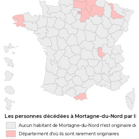
Les personnes décédées à Mortagne-du-Nord par li
Aucun habitant de Mortagne-du-Nord n'est originaire d
Département d'où ils sont rarement originaires