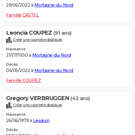
29/06/2022 à
Mortagne-du-Nord
Famille CASTEL
Leoncia COUPEZ
(91 ans)
Créer une cagnotte obsèques
Naissance
21/07/1930 à
Mortagne-du-Nord
Décès
04/05/2022 à
Mortagne-du-Nord
Famille COUPEZ
Gregory VERBRUGGEN
(42 ans)
Créer une cagnotte obsèques
Naissance
26/06/1979 à
Lesquin
Décès