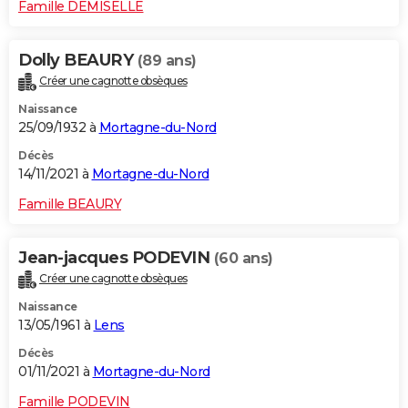
Famille DEMISELLE
Dolly BEAURY
(89 ans)
Créer une cagnotte obsèques
Naissance
25/09/1932 à
Mortagne-du-Nord
Décès
14/11/2021 à
Mortagne-du-Nord
Famille BEAURY
Jean-jacques PODEVIN
(60 ans)
Créer une cagnotte obsèques
Naissance
13/05/1961 à
Lens
Décès
01/11/2021 à
Mortagne-du-Nord
Famille PODEVIN