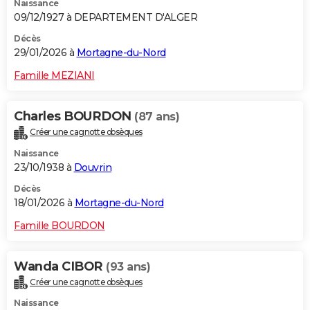
Naissance
09/12/1927 à DEPARTEMENT D'ALGER
Décès
29/01/2026 à
Mortagne-du-Nord
Famille MEZIANI
Charles BOURDON
(87 ans)
Créer une cagnotte obsèques
Naissance
23/10/1938 à
Douvrin
Décès
18/01/2026 à
Mortagne-du-Nord
Famille BOURDON
Wanda CIBOR
(93 ans)
Créer une cagnotte obsèques
Naissance