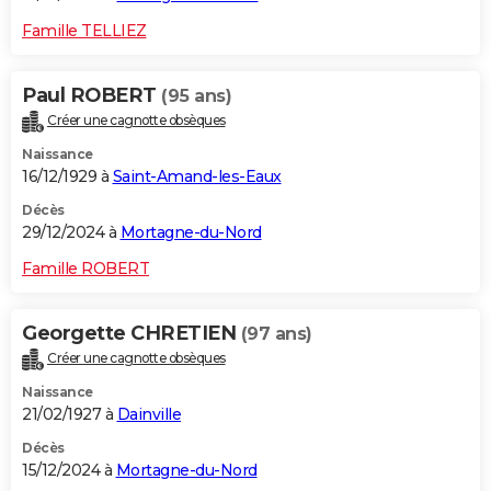
Famille TELLIEZ
Paul ROBERT
(95 ans)
Créer une cagnotte obsèques
Naissance
16/12/1929 à
Saint-Amand-les-Eaux
Décès
29/12/2024 à
Mortagne-du-Nord
Famille ROBERT
Georgette CHRETIEN
(97 ans)
Créer une cagnotte obsèques
Naissance
21/02/1927 à
Dainville
Décès
15/12/2024 à
Mortagne-du-Nord