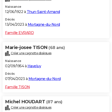
Naissance
12/06/1922 à
Thun-Saint-Amand
Décès
13/04/2023 à
Mortagne-du-Nord
Famille EVRARD
Marie-josee TISON
(68 ans)
Créer une cagnotte obsèques
Naissance
02/09/1954 à
Haveluy
Décès
07/04/2023 à
Mortagne-du-Nord
Famille TISON
Michel HOUDART
(87 ans)
Créer une cagnotte obsèques