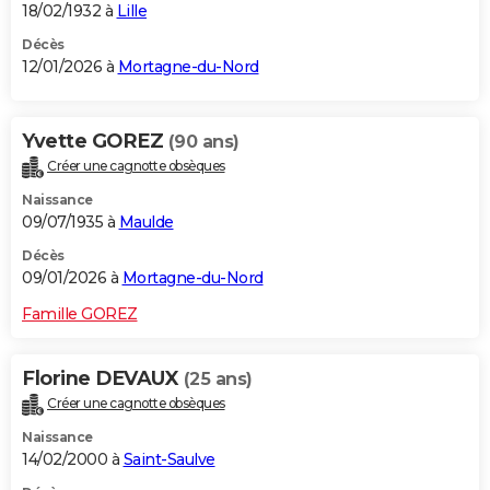
18/02/1932 à
Lille
Décès
12/01/2026 à
Mortagne-du-Nord
Yvette GOREZ
(90 ans)
Créer une cagnotte obsèques
Naissance
09/07/1935 à
Maulde
Décès
09/01/2026 à
Mortagne-du-Nord
Famille GOREZ
Florine DEVAUX
(25 ans)
Créer une cagnotte obsèques
Naissance
14/02/2000 à
Saint-Saulve