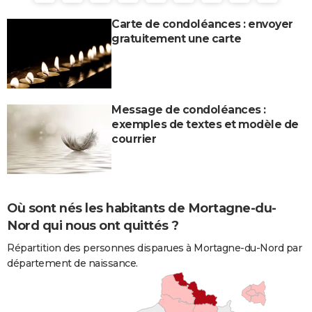
Carte de condoléances : envoyer
gratuitement une carte
Message de condoléances :
exemples de textes et modèle de
courrier
Où sont nés les habitants de Mortagne-du-
Nord qui nous ont quittés ?
Répartition des personnes disparues à Mortagne-du-Nord par
département de naissance.