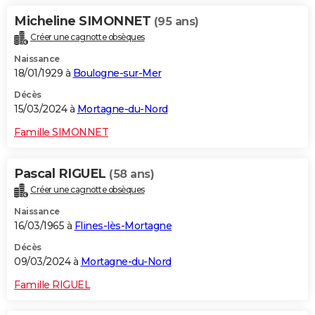
Micheline SIMONNET
(95 ans)
Créer une cagnotte obsèques
Naissance
18/01/1929 à
Boulogne-sur-Mer
Décès
15/03/2024 à
Mortagne-du-Nord
Famille SIMONNET
Pascal RIGUEL
(58 ans)
Créer une cagnotte obsèques
Naissance
16/03/1965 à
Flines-lès-Mortagne
Décès
09/03/2024 à
Mortagne-du-Nord
Famille RIGUEL