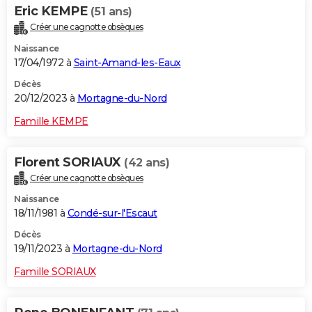
Eric KEMPE
(51 ans)
Créer une cagnotte obsèques
Naissance
17/04/1972 à
Saint-Amand-les-Eaux
Décès
20/12/2023 à
Mortagne-du-Nord
Famille KEMPE
Florent SORIAUX
(42 ans)
Créer une cagnotte obsèques
Naissance
18/11/1981 à
Condé-sur-l'Escaut
Décès
19/11/2023 à
Mortagne-du-Nord
Famille SORIAUX