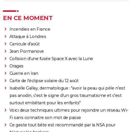
EN CE MOMENT
Incendies en France
Attaque à Londres
Canicule d'août
Jean Pormanove
Collision d'une fusée Space X avec la Lune
Orages
Guerre en Iran
Carte de l'éclipse solaire du 12 août
Isabelle Gallay, dermatologue : "avoir la peau qui pèle n'est
pas anodin, c'est le signe d'un gros traumatisme et c'est
surtout embêtant pour les enfants"
Voici deux techniques ultimes pour rejoindre un réseau Wi-
Fi sans connaitre son mot de passe
Ce geste tout bête est recommandé par la NSA pour