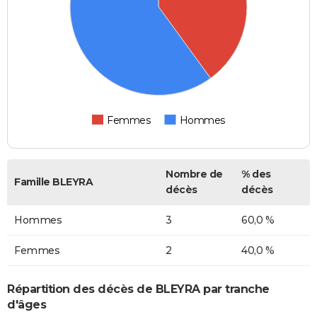
Femmes
Hommes
Nombre de
% des
Famille BLEYRA
décès
décès
Hommes
3
60,0 %
Femmes
2
40,0 %
Répartition des décès de BLEYRA par tranche
d'âges