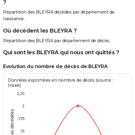
?
Répartition des BLEYRA décédés par département de
naissance.
Où décèdent les BLEYRA ?
Répartition des BLEYRA par département de décès.
Qui sont les BLEYRA qui nous ont quittés ?
Evolution du nombre de décès de BLEYRA
Données exprimées en nombre de décès (source :
Insee)
2,25
2
Personnes décédées
1,75
1,5