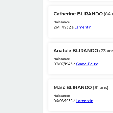
Catherine BLIRANDO
(84 
Naissance
26/11/1932 à
Lamentin
Anatole BLIRANDO
(73 an
Naissance
03/07/1943 à
Grand-Bourg
Marc BLIRANDO
(81 ans)
Naissance
04/03/1935 à
Lamentin