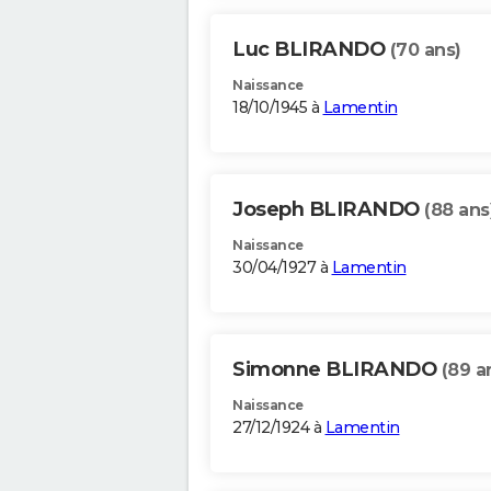
Luc BLIRANDO
(70 ans)
Naissance
18/10/1945 à
Lamentin
Joseph BLIRANDO
(88 ans
Naissance
30/04/1927 à
Lamentin
Simonne BLIRANDO
(89 a
Naissance
27/12/1924 à
Lamentin