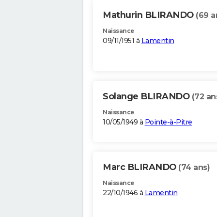
Mathurin BLIRANDO
(69 a
Naissance
09/11/1951 à
Lamentin
Solange BLIRANDO
(72 an
Naissance
10/05/1949 à
Pointe-à-Pitre
Marc BLIRANDO
(74 ans)
Naissance
22/10/1946 à
Lamentin