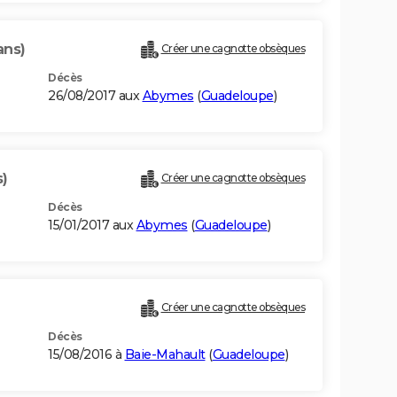
ans)
Créer une cagnotte obsèques
Décès
26/08/2017 aux
Abymes
(
Guadeloupe
)
s)
Créer une cagnotte obsèques
Décès
15/01/2017 aux
Abymes
(
Guadeloupe
)
Créer une cagnotte obsèques
Décès
15/08/2016 à
Baie-Mahault
(
Guadeloupe
)