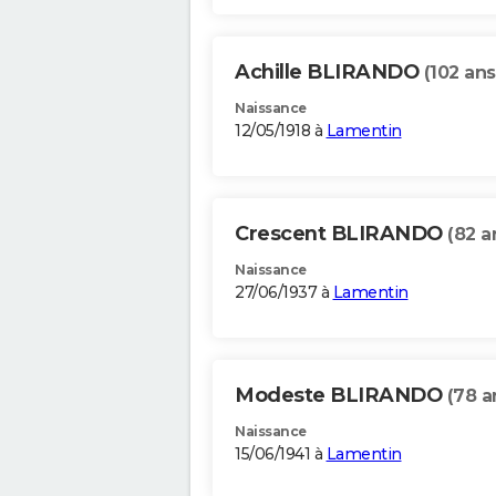
Achille BLIRANDO
(102 ans
Naissance
12/05/1918 à
Lamentin
Crescent BLIRANDO
(82 a
Naissance
27/06/1937 à
Lamentin
Modeste BLIRANDO
(78 a
Naissance
15/06/1941 à
Lamentin