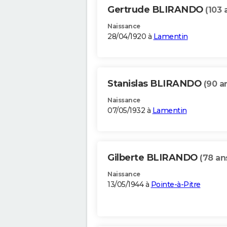
Gertrude BLIRANDO
(103 
Naissance
28/04/1920 à
Lamentin
Stanislas BLIRANDO
(90 a
Naissance
07/05/1932 à
Lamentin
Gilberte BLIRANDO
(78 an
Naissance
13/05/1944 à
Pointe-à-Pitre