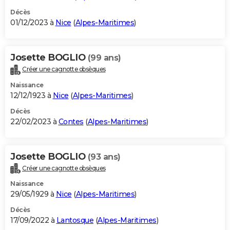
Décès
01/12/2023 à
Nice
(
Alpes-Maritimes
)
Josette BOGLIO
(99 ans)
Créer une cagnotte obsèques
Naissance
12/12/1923 à
Nice
(
Alpes-Maritimes
)
Décès
22/02/2023 à
Contes
(
Alpes-Maritimes
)
Josette BOGLIO
(93 ans)
Créer une cagnotte obsèques
Naissance
29/05/1929 à
Nice
(
Alpes-Maritimes
)
Décès
17/09/2022 à
Lantosque
(
Alpes-Maritimes
)