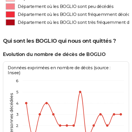
Département où les BOGLIO sont peu décédés
Département où les BOGLIO sont fréquemment décéd
Département où les BOGLIO sont très fréquemment d
Qui sont les BOGLIO qui nous ont quittés ?
Evolution du nombre de décès de BOGLIO
Données exprimées en nombre de décès (source :
Insee)
6
5
Personnes décédées
4
3
2