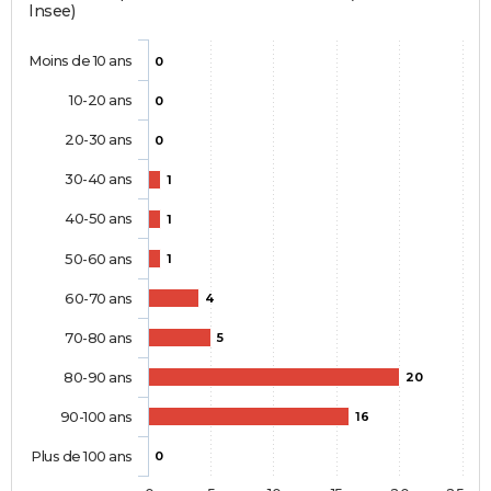
Insee)
Moins de 10 ans
0
10-20 ans
0
20-30 ans
0
30-40 ans
1
40-50 ans
1
50-60 ans
1
60-70 ans
4
70-80 ans
5
80-90 ans
20
90-100 ans
16
Plus de 100 ans
0