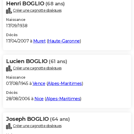
Henri BOGLIO
(68 ans)
Créer une cagnotte obsèques
Naissance
17/09/1938
Décès
17/04/2007 à
Muret
(
Haute-Garonne
)
Lucien BOGLIO
(61 ans)
Créer une cagnotte obsèques
Naissance
07/08/1945 à
Vence
(
Alpes-Maritimes
)
Décès
28/08/2006 à
Nice
(
Alpes-Maritimes
)
Joseph BOGLIO
(64 ans)
Créer une cagnotte obsèques