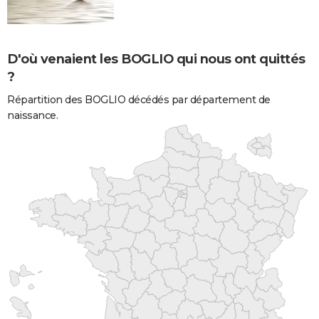
D'où venaient les BOGLIO qui nous ont quittés
?
Répartition des BOGLIO décédés par département de
naissance.