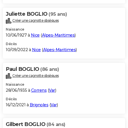
Juliette BOGLIO
(95 ans)
Créer une cagnotte obsèques
Naissance
10/06/1927 à
Nice
(
Alpes-Maritimes
)
Décès
10/09/2022 à
Nice
(
Alpes-Maritimes
)
Paul BOGLIO
(86 ans)
Créer une cagnotte obsèques
Naissance
28/06/1935 à
Correns
(
Var
)
Décès
16/12/2021 à
Brignoles
(
Var
)
Gilbert BOGLIO
(84 ans)