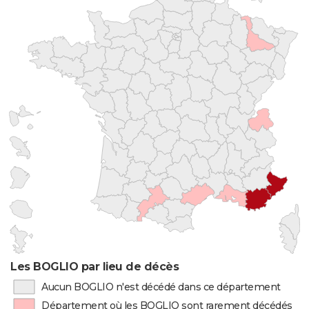
Les BOGLIO par lieu de décès
Aucun BOGLIO n'est décédé dans ce département
Département où les BOGLIO sont rarement décédés