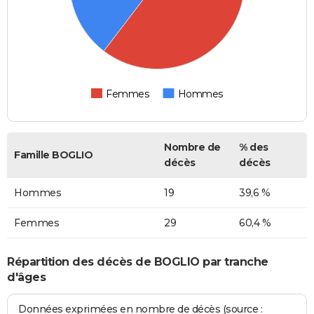
Femmes
Hommes
Nombre de
% des
Famille BOGLIO
décès
décès
Hommes
19
39,6 %
Femmes
29
60,4 %
Répartition des décès de BOGLIO par tranche
d'âges
Données exprimées en nombre de décès (source :