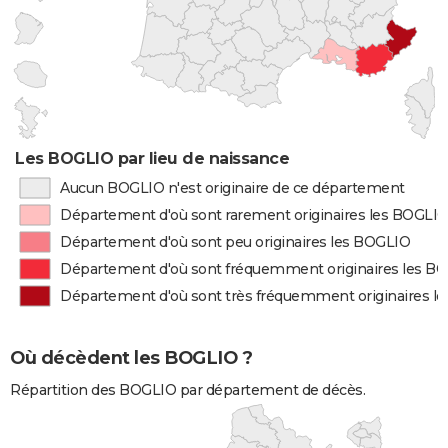
Les BOGLIO par lieu de naissance
Aucun BOGLIO n'est originaire de ce département
Département d'où sont rarement originaires les BOGLI
Département d'où sont peu originaires les BOGLIO
Département d'où sont fréquemment originaires les B
Département d'où sont très fréquemment originaires l
Où décèdent les BOGLIO ?
Répartition des BOGLIO par département de décès.