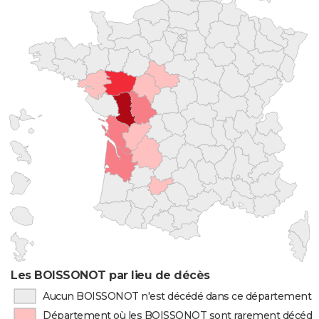
Les BOISSONOT par lieu de décès
Aucun BOISSONOT n'est décédé dans ce département
Département où les BOISSONOT sont rarement décédé