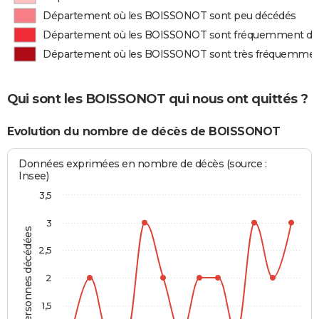
Département où les BOISSONOT sont peu décédés
Département où les BOISSONOT sont fréquemment dé
Département où les BOISSONOT sont très fréquemmen
Qui sont les BOISSONOT qui nous ont quittés ?
Evolution du nombre de décès de BOISSONOT
Données exprimées en nombre de décès (source :
Insee)
3,5
3
Personnes décédées
2,5
2
1,5