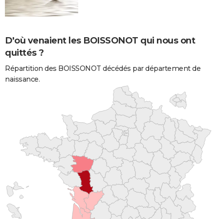
D'où venaient les BOISSONOT qui nous ont
quittés ?
Répartition des BOISSONOT décédés par département de
naissance.