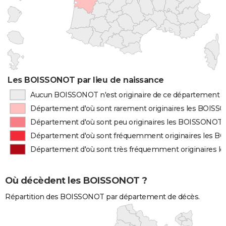
Les BOISSONOT par lieu de naissance
Aucun BOISSONOT n'est originaire de ce département
Département d'où sont rarement originaires les BOIS
Département d'où sont peu originaires les BOISSONOT
Département d'où sont fréquemment originaires les 
Département d'où sont très fréquemment originaires 
Où décèdent les BOISSONOT ?
Répartition des BOISSONOT par département de décès.