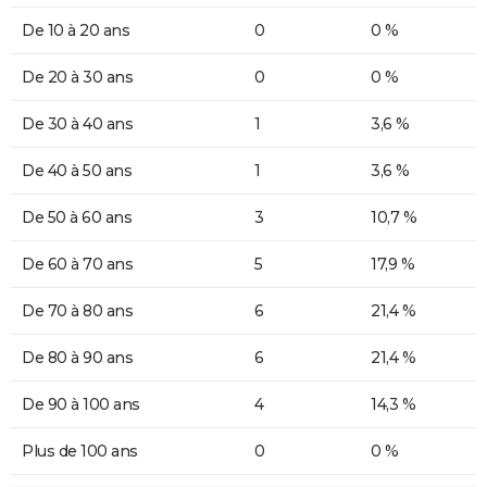
De 10 à 20 ans
0
0 %
De 20 à 30 ans
0
0 %
De 30 à 40 ans
1
3,6 %
De 40 à 50 ans
1
3,6 %
De 50 à 60 ans
3
10,7 %
De 60 à 70 ans
5
17,9 %
De 70 à 80 ans
6
21,4 %
De 80 à 90 ans
6
21,4 %
De 90 à 100 ans
4
14,3 %
Plus de 100 ans
0
0 %