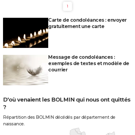
1
Carte de condoléances : envoyer
gratuitement une carte
Message de condoléances :
exemples de textes et modèle de
courrier
D'où venaient les BOLMIN qui nous ont quittés
?
Répartition des BOLMIN décédés par département de
naissance.