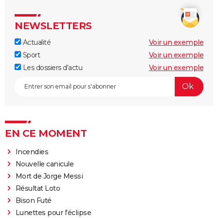
NEWSLETTERS
Actualité
Voir un exemple
Sport
Voir un exemple
Les dossiers d'actu
Voir un exemple
EN CE MOMENT
Incendies
Nouvelle canicule
Mort de Jorge Messi
Résultat Loto
Bison Futé
Lunettes pour l'éclipse