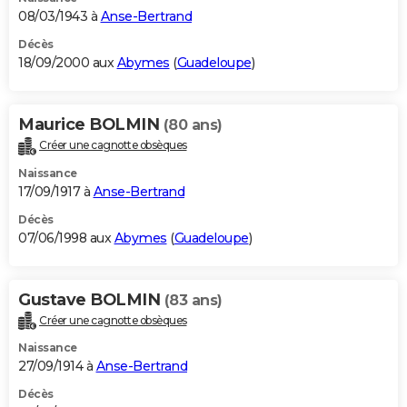
08/03/1943 à
Anse-Bertrand
Décès
18/09/2000 aux
Abymes
(
Guadeloupe
)
Maurice BOLMIN
(80 ans)
Créer une cagnotte obsèques
Naissance
17/09/1917 à
Anse-Bertrand
Décès
07/06/1998 aux
Abymes
(
Guadeloupe
)
Gustave BOLMIN
(83 ans)
Créer une cagnotte obsèques
Naissance
27/09/1914 à
Anse-Bertrand
Décès