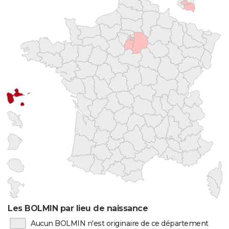
Les BOLMIN par lieu de naissance
Aucun BOLMIN n'est originaire de ce département