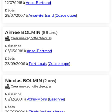
12/07/1918 à
Anse-Bertrand
Décès
29/07/2007 à
Anse-Bertrand
(
Guadeloupe
)
Aimee BOLMIN
(88 ans)
Créer une cagnotte obsèques
Naissance
03/05/1918 à
Anse-Bertrand
Décès
23/09/2006 à
Port-Louis
(
Guadeloupe
)
Nicolas BOLMIN
(2 ans)
Créer une cagnotte obsèques
Naissance
07/12/2001 à
Athis-Mons
(
Essonne
)
Décès