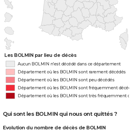
Les BOLMIN par lieu de décès
Aucun BOLMIN n'est décédé dans ce département
Département où les BOLMIN sont rarement décédés
Département où les BOLMIN sont peu décédés
Département où les BOLMIN sont fréquemment décéd
Département où les BOLMIN sont très fréquemment d
Qui sont les BOLMIN qui nous ont quittés ?
Evolution du nombre de décès de BOLMIN