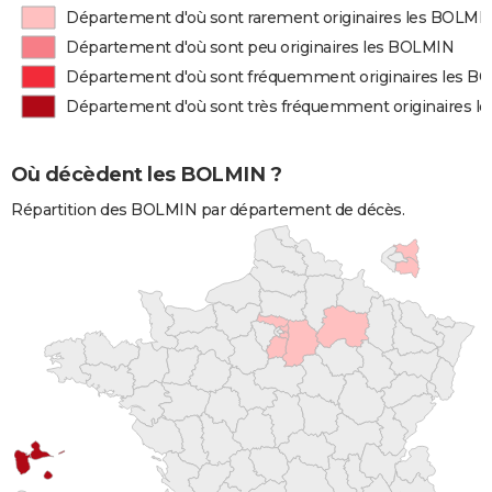
Département d'où sont rarement originaires les BOLMI
Département d'où sont peu originaires les BOLMIN
Département d'où sont fréquemment originaires les B
Département d'où sont très fréquemment originaires 
Où décèdent les BOLMIN ?
Répartition des BOLMIN par département de décès.