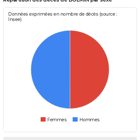
Données exprimées en nombre de décès (source :
Insee)
Femmes
Hommes