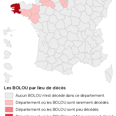
Les BOLOU par lieu de décès
Aucun BOLOU n'est décédé dans ce département
Département où les BOLOU sont rarement décédés
Département où les BOLOU sont peu décédés