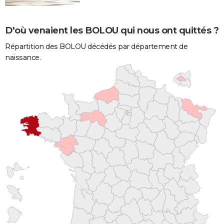
D'où venaient les BOLOU qui nous ont quittés ?
Répartition des BOLOU décédés par département de
naissance.