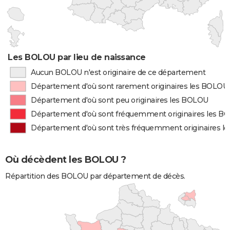
Les BOLOU par lieu de naissance
Aucun BOLOU n'est originaire de ce département
Département d'où sont rarement originaires les BOLOU
Département d'où sont peu originaires les BOLOU
Département d'où sont fréquemment originaires les B
Département d'où sont très fréquemment originaires 
Où décèdent les BOLOU ?
Répartition des BOLOU par département de décès.