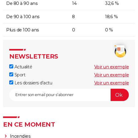
De 80 à 90 ans
14
32,6 %
De 90 à 100 ans
8
18,6 %
Plus de 100 ans
0
0 %
NEWSLETTERS
Actualité
Voir un exemple
Sport
Voir un exemple
Les dossiers d'actu
Voir un exemple
EN CE MOMENT
Incendies