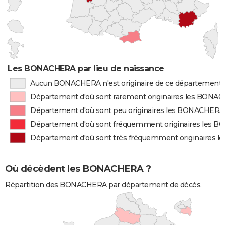
Les BONACHERA par lieu de naissance
Aucun BONACHERA n'est originaire de ce département
Département d'où sont rarement originaires les BON
Département d'où sont peu originaires les BONACHERA
Département d'où sont fréquemment originaires les
Département d'où sont très fréquemment originaires
Où décèdent les BONACHERA ?
Répartition des BONACHERA par département de décès.