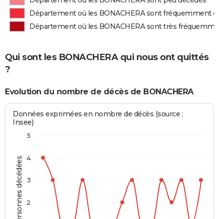
Département où les BONACHERA sont peu décédés
Département où les BONACHERA sont fréquemment d
Département où les BONACHERA sont très fréquemme
Qui sont les BONACHERA qui nous ont quittés
?
Evolution du nombre de décès de BONACHERA
Données exprimées en nombre de décès (source :
Insee)
5
4
Personnes décédées
3
2