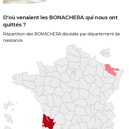
D'où venaient les BONACHERA qui nous ont
quittés ?
Répartition des BONACHERA décédés par département de
naissance.