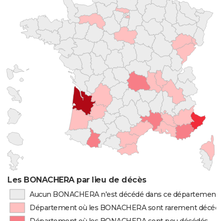
Les BONACHERA par lieu de décès
Aucun BONACHERA n'est décédé dans ce département
Département où les BONACHERA sont rarement décéd