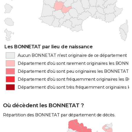
Les BONNETAT par lieu de naissance
Aucun BONNETAT n'est originaire de ce département
Département d'où sont rarement originaires les BONN
Département d'où sont peu originaires les BONNETAT
Département d'où sont fréquemment originaires les 
Département d'où sont très fréquemment originaires 
Où décèdent les BONNETAT ?
Répartition des BONNETAT par département de décès.