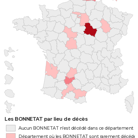
Les BONNETAT par lieu de décès
Aucun BONNETAT n'est décédé dans ce département
Département où les BONNETAT sont rarement décédé