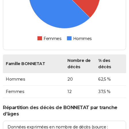
Femmes
Hommes
Nombre de
% des
Famille BONNETAT
décès
décès
Hommes
20
62,5 %
Femmes
12
37,5 %
Répartition des décès de BONNETAT par tranche
d'âges
Données exprimées en nombre de décès (source :