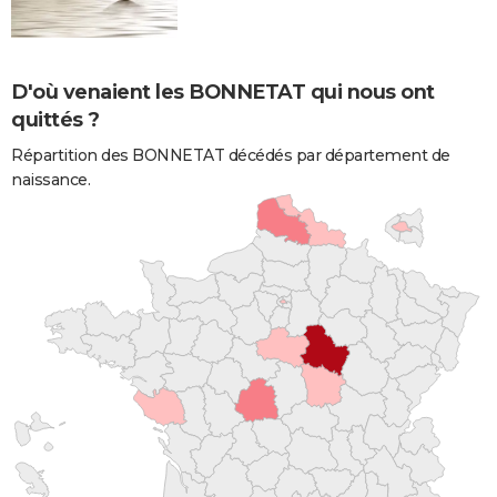
D'où venaient les BONNETAT qui nous ont
quittés ?
Répartition des BONNETAT décédés par département de
naissance.