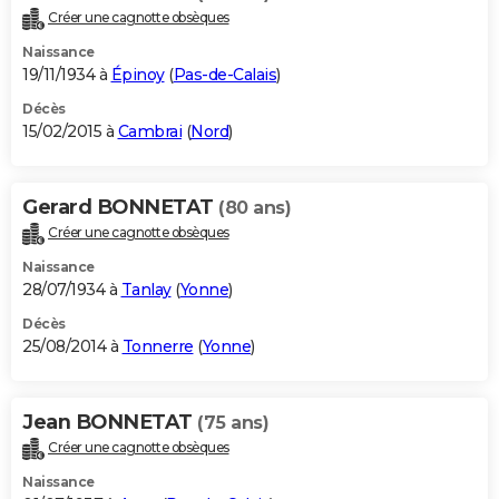
Créer une cagnotte obsèques
Naissance
19/11/1934 à
Épinoy
(
Pas-de-Calais
)
Décès
15/02/2015 à
Cambrai
(
Nord
)
Gerard BONNETAT
(80 ans)
Créer une cagnotte obsèques
Naissance
28/07/1934 à
Tanlay
(
Yonne
)
Décès
25/08/2014 à
Tonnerre
(
Yonne
)
Jean BONNETAT
(75 ans)
Créer une cagnotte obsèques
Naissance