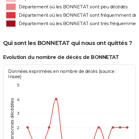
Département où les BONNETAT sont peu décédés
Département où les BONNETAT sont fréquemment dé
Département où les BONNETAT sont très fréquemmen
Qui sont les BONNETAT qui nous ont quittés ?
Evolution du nombre de décès de BONNETAT
Données exprimées en nombre de décès (source :
Insee)
5
4
Personnes décédées
3
2