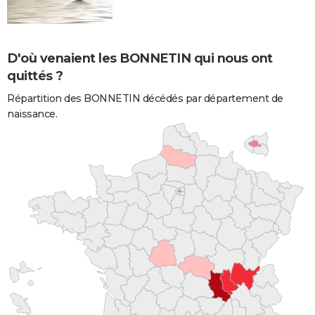
D'où venaient les BONNETIN qui nous ont
quittés ?
Répartition des BONNETIN décédés par département de
naissance.