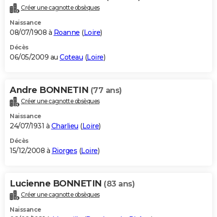
Créer une cagnotte obsèques
Naissance
08/07/1908 à
Roanne
(
Loire
)
Décès
06/05/2009 au
Coteau
(
Loire
)
Andre BONNETIN
(77 ans)
Créer une cagnotte obsèques
Naissance
24/07/1931 à
Charlieu
(
Loire
)
Décès
15/12/2008 à
Riorges
(
Loire
)
Lucienne BONNETIN
(83 ans)
Créer une cagnotte obsèques
Naissance