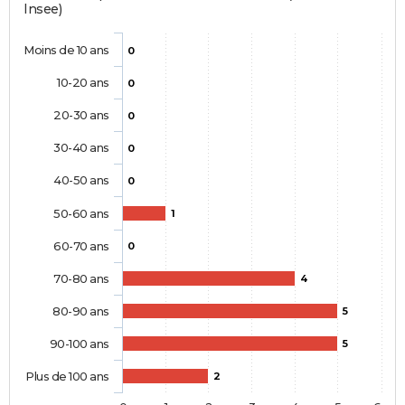
Insee)
Moins de 10 ans
0
10-20 ans
0
20-30 ans
0
30-40 ans
0
40-50 ans
0
50-60 ans
1
60-70 ans
0
70-80 ans
4
80-90 ans
5
90-100 ans
5
Plus de 100 ans
2