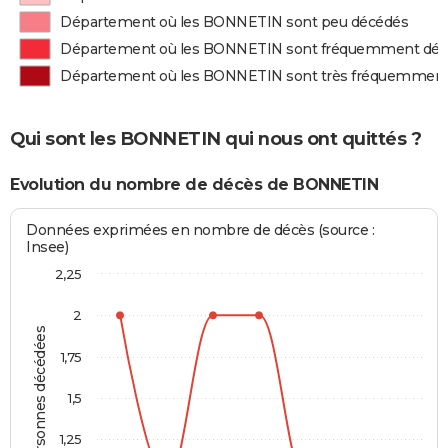
Département où les BONNETIN sont peu décédés
Département où les BONNETIN sont fréquemment dé
Département où les BONNETIN sont très fréquemment
Qui sont les BONNETIN qui nous ont quittés ?
Evolution du nombre de décès de BONNETIN
Données exprimées en nombre de décès (source :
Insee)
2,25
2
Personnes décédées
1,75
1,5
1,25