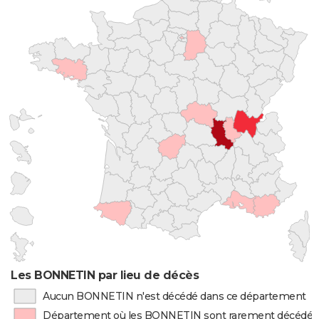
Les BONNETIN par lieu de décès
Aucun BONNETIN n'est décédé dans ce département
Département où les BONNETIN sont rarement décédés