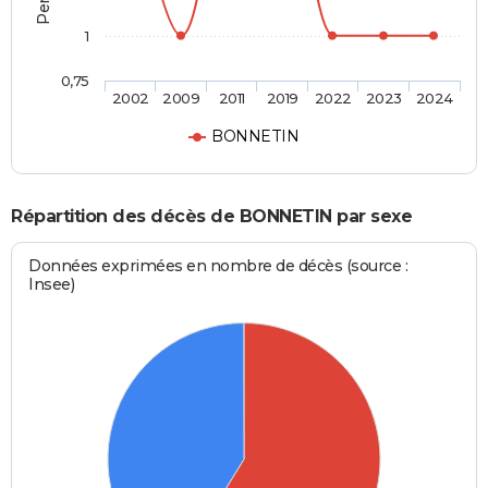
1
0,75
2002
2009
2011
2019
2022
2023
2024
BONNETIN
Répartition des décès de BONNETIN par sexe
Données exprimées en nombre de décès (source :
Insee)