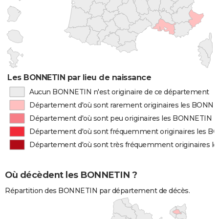
Les BONNETIN par lieu de naissance
Aucun BONNETIN n'est originaire de ce département
Département d'où sont rarement originaires les BONN
Département d'où sont peu originaires les BONNETIN
Département d'où sont fréquemment originaires les 
Département d'où sont très fréquemment originaires 
Où décèdent les BONNETIN ?
Répartition des BONNETIN par département de décès.