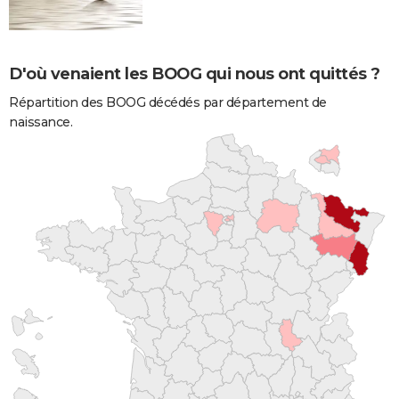
D'où venaient les BOOG qui nous ont quittés ?
Répartition des BOOG décédés par département de
naissance.