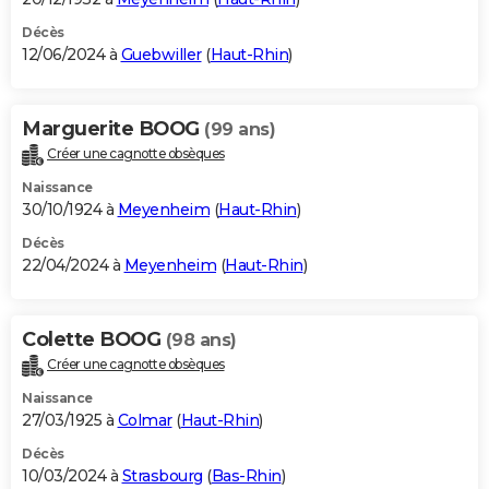
Décès
12/06/2024 à
Guebwiller
(
Haut-Rhin
)
Marguerite BOOG
(99 ans)
Créer une cagnotte obsèques
Naissance
30/10/1924 à
Meyenheim
(
Haut-Rhin
)
Décès
22/04/2024 à
Meyenheim
(
Haut-Rhin
)
Colette BOOG
(98 ans)
Créer une cagnotte obsèques
Naissance
27/03/1925 à
Colmar
(
Haut-Rhin
)
Décès
10/03/2024 à
Strasbourg
(
Bas-Rhin
)