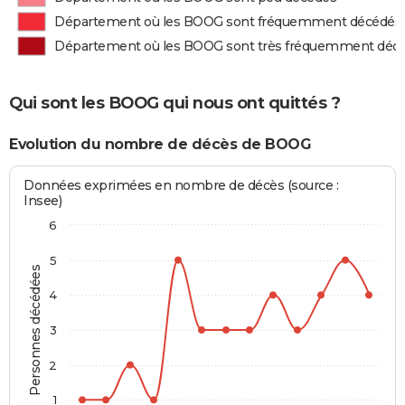
Département où les BOOG sont fréquemment décédés
Département où les BOOG sont très fréquemment déc
Qui sont les BOOG qui nous ont quittés ?
Evolution du nombre de décès de BOOG
Données exprimées en nombre de décès (source :
Insee)
6
5
Personnes décédées
4
3
2
1