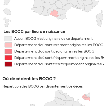
Les BOOG par lieu de naissance
Aucun BOOG n'est originaire de ce département
Département d'où sont rarement originaires les BOOG
Département d'où sont peu originaires les BOOG
Département d'où sont fréquemment originaires les B
Département d'où sont très fréquemment originaires l
Où décèdent les BOOG ?
Répartition des BOOG par département de décès.