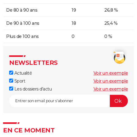
De 80 à 90 ans
19
26,8 %
De 90 à 100 ans
18
25,4 %
Plus de 100 ans
0
0 %
NEWSLETTERS
Actualité
Voir un exemple
Sport
Voir un exemple
Les dossiers d'actu
Voir un exemple
EN CE MOMENT