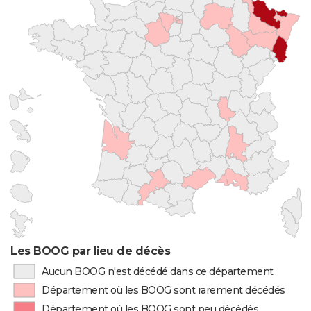
Les BOOG par lieu de décès
Aucun BOOG n'est décédé dans ce département
Département où les BOOG sont rarement décédés
Département où les BOOG sont peu décédés