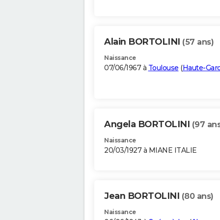
Alain BORTOLINI
(57 ans)
Naissance
07/06/1967 à
Toulouse
(
Haute-Gar
Angela BORTOLINI
(97 ans
Naissance
20/03/1927 à MIANE ITALIE
Jean BORTOLINI
(80 ans)
Naissance