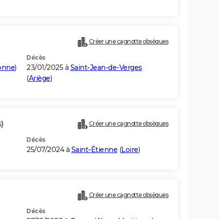
Créer une cagnotte obsèques
Décès
onne
)
23/01/2025 à
Saint-Jean-de-Verges
(
Ariège
)
)
Créer une cagnotte obsèques
Décès
25/07/2024 à
Saint-Étienne
(
Loire
)
Créer une cagnotte obsèques
Décès