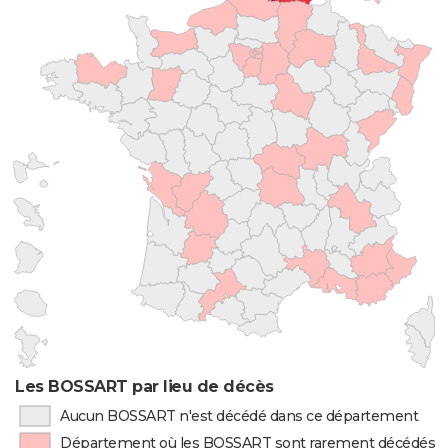
Les BOSSART par lieu de décès
Aucun BOSSART n'est décédé dans ce département
Département où les BOSSART sont rarement décédés