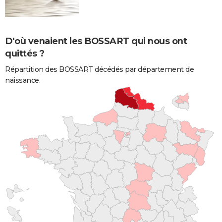
D'où venaient les BOSSART qui nous ont
quittés ?
Répartition des BOSSART décédés par département de
naissance.