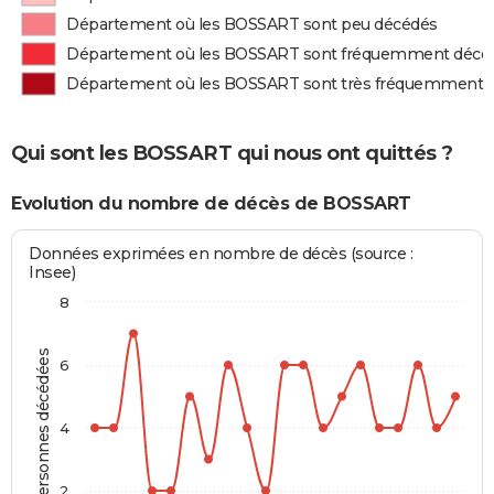
Département où les BOSSART sont peu décédés
Département où les BOSSART sont fréquemment décé
Département où les BOSSART sont très fréquemment 
Qui sont les BOSSART qui nous ont quittés ?
Evolution du nombre de décès de BOSSART
Données exprimées en nombre de décès (source :
Insee)
8
Personnes décédées
6
4
2