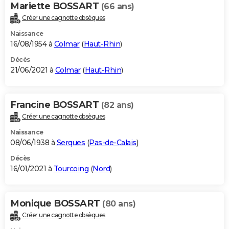
Mariette BOSSART
(66 ans)
Créer une cagnotte obsèques
Naissance
16/08/1954 à
Colmar
(
Haut-Rhin
)
Décès
21/06/2021 à
Colmar
(
Haut-Rhin
)
Francine BOSSART
(82 ans)
Créer une cagnotte obsèques
Naissance
08/06/1938 à
Serques
(
Pas-de-Calais
)
Décès
16/01/2021 à
Tourcoing
(
Nord
)
Monique BOSSART
(80 ans)
Créer une cagnotte obsèques