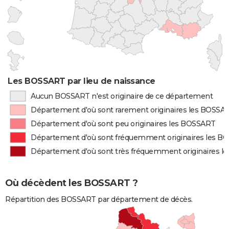
Les BOSSART par lieu de naissance
Aucun BOSSART n'est originaire de ce département
Département d'où sont rarement originaires les BOSSA
Département d'où sont peu originaires les BOSSART
Département d'où sont fréquemment originaires les 
Département d'où sont très fréquemment originaires 
Où décèdent les BOSSART ?
Répartition des BOSSART par département de décès.