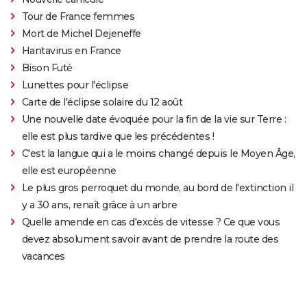
Tour de France femmes
Mort de Michel Dejeneffe
Hantavirus en France
Bison Futé
Lunettes pour l'éclipse
Carte de l'éclipse solaire du 12 août
Une nouvelle date évoquée pour la fin de la vie sur Terre :
elle est plus tardive que les précédentes !
C'est la langue qui a le moins changé depuis le Moyen Âge,
elle est européenne
Le plus gros perroquet du monde, au bord de l'extinction il
y a 30 ans, renaît grâce à un arbre
Quelle amende en cas d'excès de vitesse ? Ce que vous
devez absolument savoir avant de prendre la route des
vacances