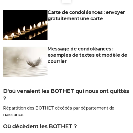
Carte de condoléances : envoyer
gratuitement une carte
Message de condoléances :
exemples de textes et modèle de
courrier
D'où venaient les BOTHET qui nous ont quittés
?
Répartition des BOTHET décédés par département de
naissance.
Où décèdent les BOTHET ?