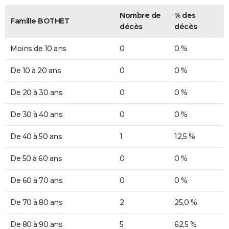
Nombre de
% des
Famille BOTHET
décès
décès
Moins de 10 ans
0
0 %
De 10 à 20 ans
0
0 %
De 20 à 30 ans
0
0 %
De 30 à 40 ans
0
0 %
De 40 à 50 ans
1
12,5 %
De 50 à 60 ans
0
0 %
De 60 à 70 ans
0
0 %
De 70 à 80 ans
2
25,0 %
De 80 à 90 ans
5
62,5 %