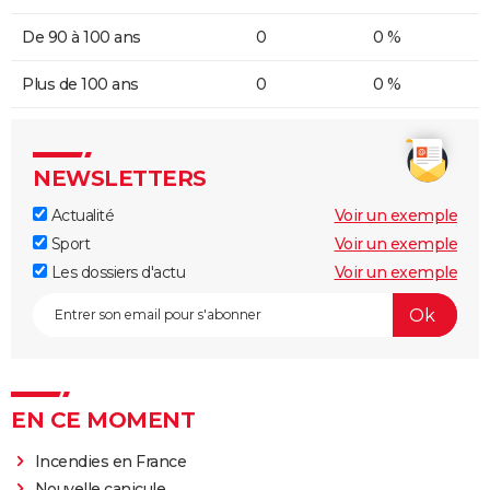
De 90 à 100 ans
0
0 %
Plus de 100 ans
0
0 %
NEWSLETTERS
Actualité
Voir un exemple
Sport
Voir un exemple
Les dossiers d'actu
Voir un exemple
EN CE MOMENT
Incendies en France
Nouvelle canicule