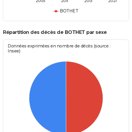
2005
2011
2013
2021
BOTHET
Répartition des décès de BOTHET par sexe
Données exprimées en nombre de décès (source :
Insee)